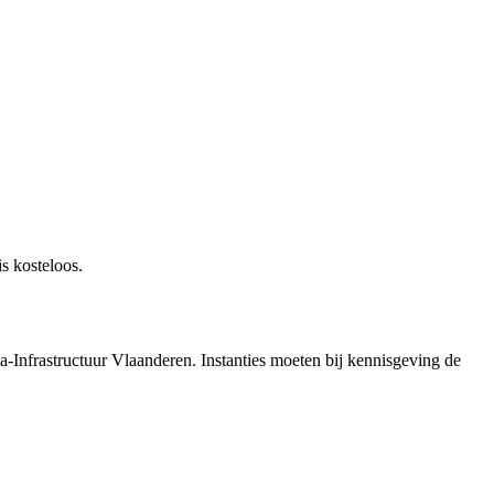
s kosteloos.
a-Infrastructuur Vlaanderen. Instanties moeten bij kennisgeving de