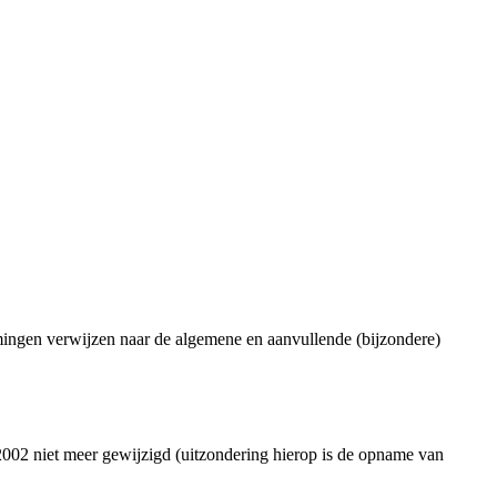
ingen verwijzen naar de algemene en aanvullende (bijzondere)
02 niet meer gewijzigd (uitzondering hierop is de opname van