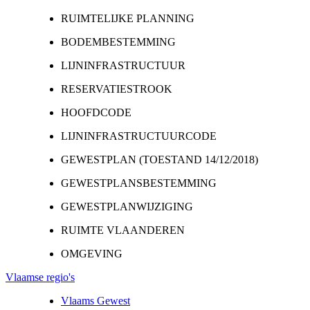
RUIMTELIJKE PLANNING
BODEMBESTEMMING
LIJNINFRASTRUCTUUR
RESERVATIESTROOK
HOOFDCODE
LIJNINFRASTRUCTUURCODE
GEWESTPLAN (TOESTAND 14/12/2018)
GEWESTPLANSBESTEMMING
GEWESTPLANWIJZIGING
RUIMTE VLAANDEREN
OMGEVING
Vlaamse regio's
Vlaams Gewest