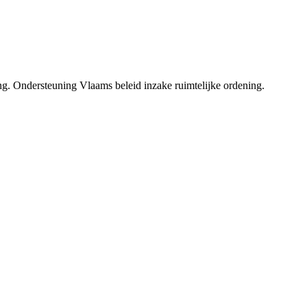
g. Ondersteuning Vlaams beleid inzake ruimtelijke ordening.