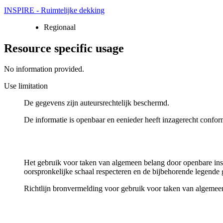
INSPIRE - Ruimtelijke dekking
Regionaal
Resource specific usage
No information provided.
Use limitation
De gegevens zijn auteursrechtelijk beschermd.
De informatie is openbaar en eenieder heeft inzagerecht confor
Het gebruik voor taken van algemeen belang door openbare inste
oorspronkelijke schaal respecteren en de bijbehorende legende 
Richtlijn bronvermelding voor gebruik voor taken van algeme