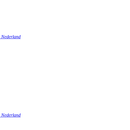
t Nederland
t Nederland