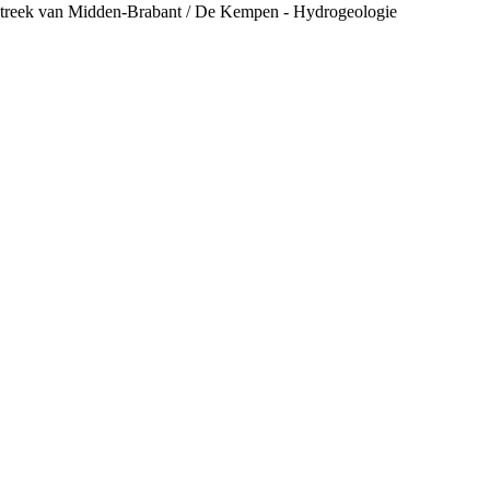
streek van Midden-Brabant / De Kempen - Hydrogeologie