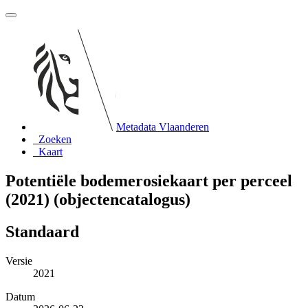
Metadata Vlaanderen
Zoeken
Kaart
Potentiële bodemerosiekaart per perceel
(2021) (objectencatalogus)
Standaard
Versie
2021
Datum