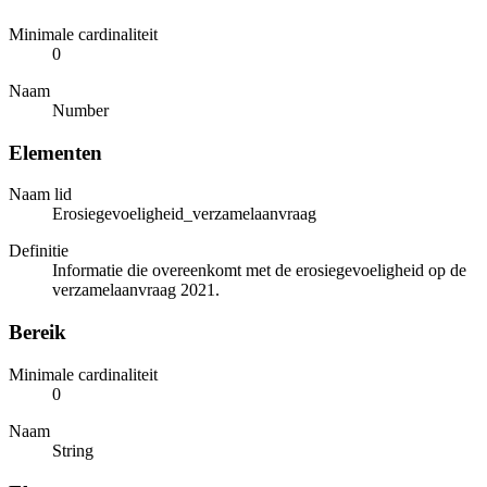
Minimale cardinaliteit
0
Naam
Number
Elementen
Naam lid
Erosiegevoeligheid_verzamelaanvraag
Definitie
Informatie die overeenkomt met de erosiegevoeligheid op de
verzamelaanvraag 2021.
Bereik
Minimale cardinaliteit
0
Naam
String