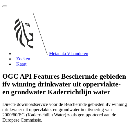
Metadata Vlaanderen
Zoeken
Kaart
OGC API Features Beschermde gebieden
ifv winning drinkwater uit oppervlakte-
en grondwater Kaderrichtlijn water
Directe downloadservice voor de Beschermde gebieden ifv winning
drinkwater uit oppervlakte- en grondwater in uitvoering van
2000/60/EG (Kaderrichtlijn Water) zoals gerapporteerd aan de
Europese Commissie.