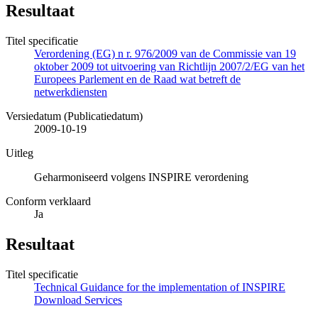
Resultaat
Titel specificatie
Verordening (EG) n r. 976/2009 van de Commissie van 19
oktober 2009 tot uitvoering van Richtlijn 2007/2/EG van het
Europees Parlement en de Raad wat betreft de
netwerkdiensten
Versiedatum (Publicatiedatum)
2009-10-19
Uitleg
Geharmoniseerd volgens INSPIRE verordening
Conform verklaard
Ja
Resultaat
Titel specificatie
Technical Guidance for the implementation of INSPIRE
Download Services