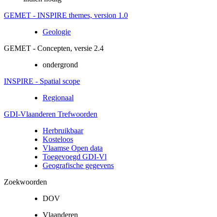
GEMET - INSPIRE themes, version 1.0
Geologie
GEMET - Concepten, versie 2.4
ondergrond
INSPIRE - Spatial scope
Regionaal
GDI-Vlaanderen Trefwoorden
Herbruikbaar
Kosteloos
Vlaamse Open data
Toegevoegd GDI-Vl
Geografische gegevens
Zoekwoorden
DOV
Vlaanderen