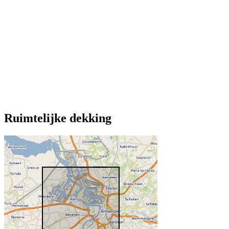
Ruimtelijke dekking