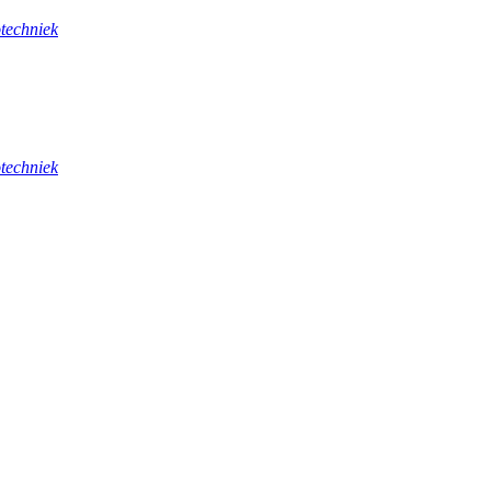
techniek
techniek