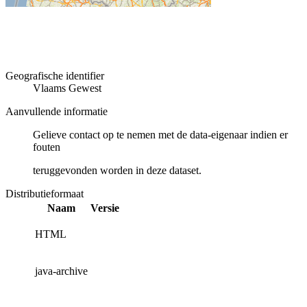
Geografische identifier
Vlaams Gewest
Aanvullende informatie
Gelieve contact op te nemen met de data-eigenaar indien er
fouten
teruggevonden worden in deze dataset.
Distributieformaat
Naam
Versie
HTML
java-archive