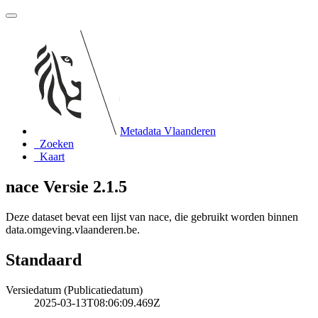
Metadata Vlaanderen
Zoeken
Kaart
nace Versie 2.1.5
Deze dataset bevat een lijst van nace, die gebruikt worden binnen
data.omgeving.vlaanderen.be.
Standaard
Versiedatum (Publicatiedatum)
2025-03-13T08:06:09.469Z