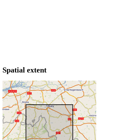
Spatial extent