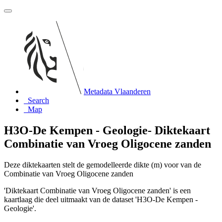
Metadata Vlaanderen
Search
Map
H3O-De Kempen - Geologie- Diktekaart
Combinatie van Vroeg Oligocene zanden
Deze diktekaarten stelt de gemodelleerde dikte (m) voor van de
Combinatie van Vroeg Oligocene zanden
'Diktekaart Combinatie van Vroeg Oligocene zanden' is een
kaartlaag die deel uitmaakt van de dataset 'H3O-De Kempen -
Geologie'.