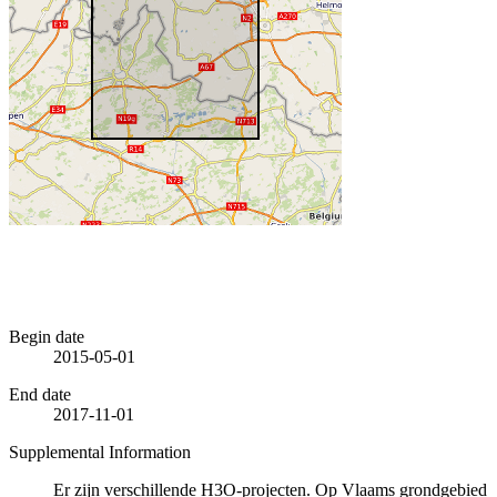
Begin date
2015-05-01
End date
2017-11-01
Supplemental Information
Er zijn verschillende H3O-projecten. Op Vlaams grondgebied