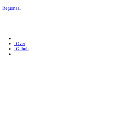
Regionaal
Over
Github