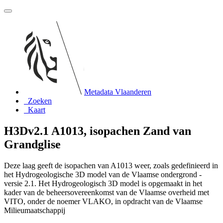
Metadata Vlaanderen
Zoeken
Kaart
H3Dv2.1 A1013, isopachen Zand van
Grandglise
Deze laag geeft de isopachen van A1013 weer, zoals gedefinieerd in
het Hydrogeologische 3D model van de Vlaamse ondergrond -
versie 2.1. Het Hydrogeologisch 3D model is opgemaakt in het
kader van de beheersovereenkomst van de Vlaamse overheid met
VITO, onder de noemer VLAKO, in opdracht van de Vlaamse
Milieumaatschappij