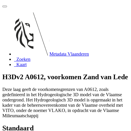
Metadata Vlaanderen
Zoeken
Kaart
H3Dv2 A0612, voorkomen Zand van Lede
Deze laag geeft de voorkomensgrenzen van A0612, zoals
gedefinieerd in het Hydrogeologische 3D model van de Vlaamse
ondergrond. Het Hydrogeologisch 3D model is opgemaakt in het
kader van de beheersovereenkomst van de Vlaamse overheid met
VITO, onder de noemer VLAKO, in opdracht van de Vlaamse
Milieumaatschappij
Standaard