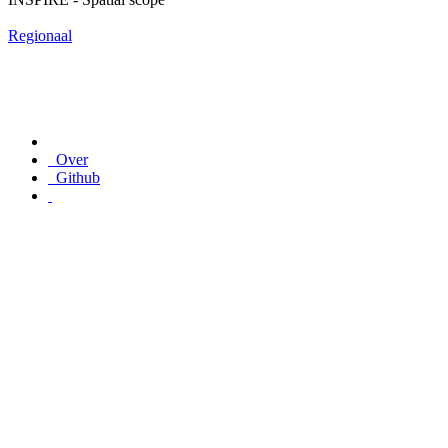
Regionaal
Over
Github