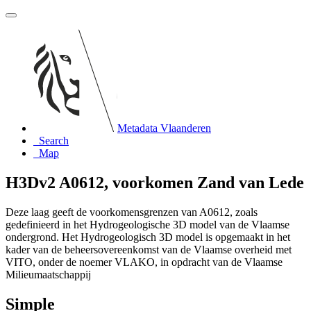
Metadata Vlaanderen
Search
Map
H3Dv2 A0612, voorkomen Zand van Lede
Deze laag geeft de voorkomensgrenzen van A0612, zoals
gedefinieerd in het Hydrogeologische 3D model van de Vlaamse
ondergrond. Het Hydrogeologisch 3D model is opgemaakt in het
kader van de beheersovereenkomst van de Vlaamse overheid met
VITO, onder de noemer VLAKO, in opdracht van de Vlaamse
Milieumaatschappij
Simple