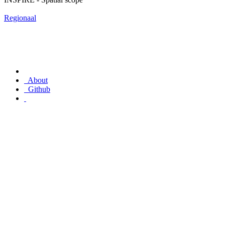
Regionaal
About
Github