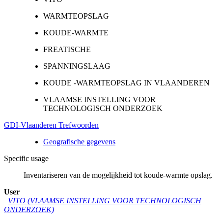
WARMTEOPSLAG
KOUDE-WARMTE
FREATISCHE
SPANNINGSLAAG
KOUDE -WARMTEOPSLAG IN VLAANDEREN
VLAAMSE INSTELLING VOOR
TECHNOLOGISCH ONDERZOEK
GDI-Vlaanderen Trefwoorden
Geografische gegevens
Specific usage
Inventariseren van de mogelijkheid tot koude-warmte opslag.
User
VITO (VLAAMSE INSTELLING VOOR TECHNOLOGISCH
ONDERZOEK)