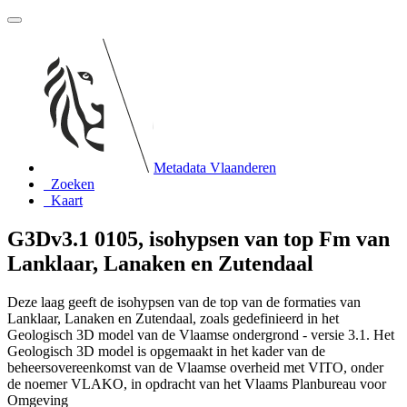
Metadata Vlaanderen
Zoeken
Kaart
G3Dv3.1 0105, isohypsen van top Fm van
Lanklaar, Lanaken en Zutendaal
Deze laag geeft de isohypsen van de top van de formaties van
Lanklaar, Lanaken en Zutendaal, zoals gedefinieerd in het
Geologisch 3D model van de Vlaamse ondergrond - versie 3.1. Het
Geologisch 3D model is opgemaakt in het kader van de
beheersovereenkomst van de Vlaamse overheid met VITO, onder
de noemer VLAKO, in opdracht van het Vlaams Planbureau voor
Omgeving