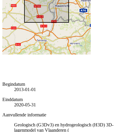
Begindatum
2013-01-01
Einddatum
2020-05-31
Aanvullende informatie
Geologisch (G3Dv3) en hydrogeologisch (H3D) 3D-
lagenmodel van Vlaanderen (