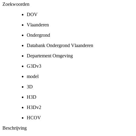
Zoekwoorden
DOV
Vlaanderen
Ondergrond
Databank Ondergrond Vlaanderen
Departement Omgeving
G3Dv3
model
3D
H3D
H3Dv2
HCOV
Beschrijving