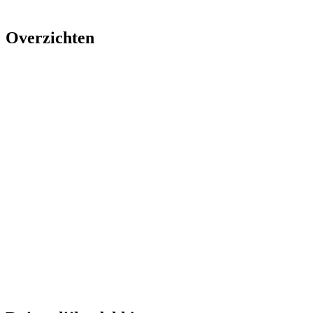
Overzichten