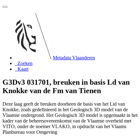
Metadata Vlaanderen
Zoeken
Kaart
G3Dv3 031701, breuken in basis Ld van
Knokke van de Fm van Tienen
Deze laag geeft de breuken doorheen de basis van het Lid van
Knokke, zoals gedefinieerd in het Geologisch 3D model van de
Vlaamse ondergrond. Het Geologisch 3D model is opgemaakt in het
kader van de beheersovereenkomst van de Vlaamse overheid met
VITO, onder de noemer VLAKO, in opdracht van het Vlaams
Planbureau voor Omgeving