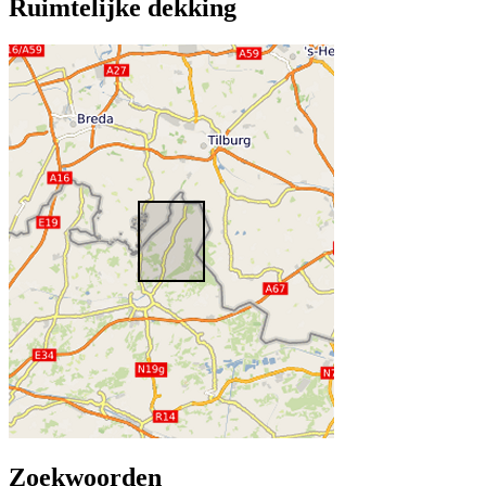
Ruimtelijke dekking
Zoekwoorden