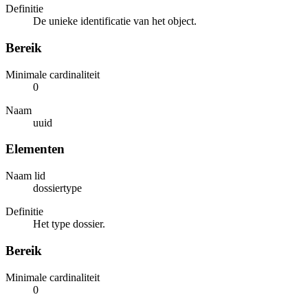
Definitie
De unieke identificatie van het object.
Bereik
Minimale cardinaliteit
0
Naam
uuid
Elementen
Naam lid
dossiertype
Definitie
Het type dossier.
Bereik
Minimale cardinaliteit
0