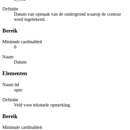
Definitie
Datum van opmaak van de ondergrond waarop de contour
werd ingetekend.
Bereik
Minimale cardinaliteit
0
Naam
Datum
Elementen
Naam lid
opm
Definitie
Veld voor tekstuele opmerking.
Bereik
Minimale cardinaliteit