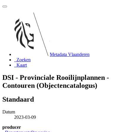
Metadata Vlaanderen
Zoeken
Kaart
DSI - Provinciale Rooilijnplannen -
Contouren (Objectencatalogus)
Standaard
Datum
2023-03-09
producer