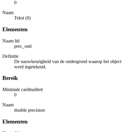
0
Naam
Tekst (0)
Elementen
Naam lid
prec_ond
Definitie
De nauwkeurigheid van de ondergrond waarop het object
werd ingetekend.
Bereik
Minimale cardinaliteit
0
Naam
double precision
Elementen