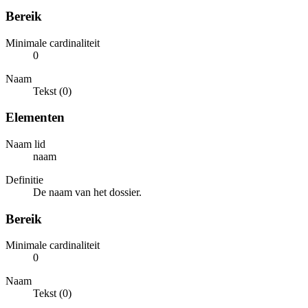
Bereik
Minimale cardinaliteit
0
Naam
Tekst (0)
Elementen
Naam lid
naam
Definitie
De naam van het dossier.
Bereik
Minimale cardinaliteit
0
Naam
Tekst (0)