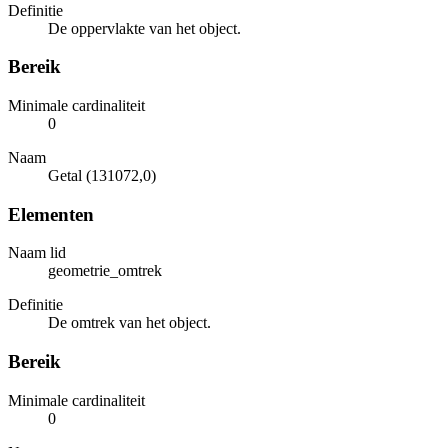
Definitie
De oppervlakte van het object.
Bereik
Minimale cardinaliteit
0
Naam
Getal (131072,0)
Elementen
Naam lid
geometrie_omtrek
Definitie
De omtrek van het object.
Bereik
Minimale cardinaliteit
0