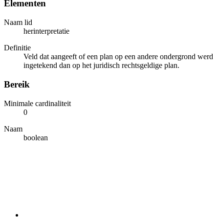
Elementen
Naam lid
herinterpretatie
Definitie
Veld dat aangeeft of een plan op een andere ondergrond werd
ingetekend dan op het juridisch rechtsgeldige plan.
Bereik
Minimale cardinaliteit
0
Naam
boolean