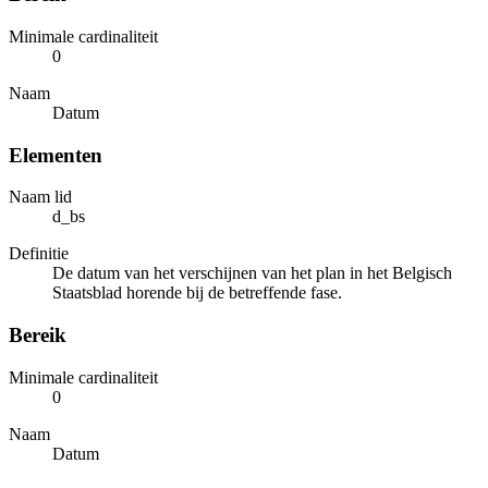
Minimale cardinaliteit
0
Naam
Datum
Elementen
Naam lid
d_bs
Definitie
De datum van het verschijnen van het plan in het Belgisch
Staatsblad horende bij de betreffende fase.
Bereik
Minimale cardinaliteit
0
Naam
Datum