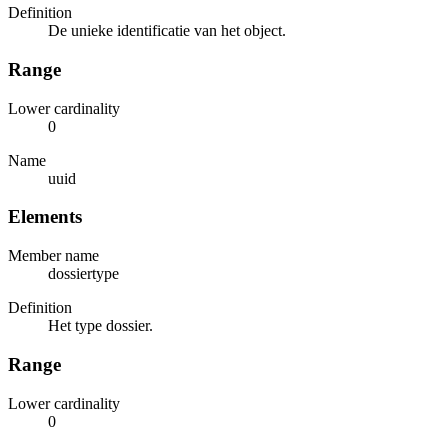
Definition
De unieke identificatie van het object.
Range
Lower cardinality
0
Name
uuid
Elements
Member name
dossiertype
Definition
Het type dossier.
Range
Lower cardinality
0