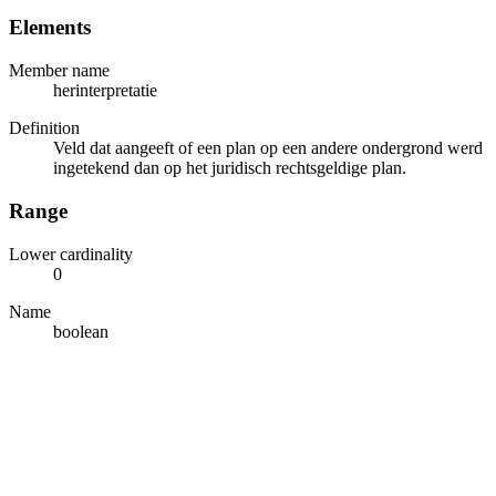
Elements
Member name
herinterpretatie
Definition
Veld dat aangeeft of een plan op een andere ondergrond werd
ingetekend dan op het juridisch rechtsgeldige plan.
Range
Lower cardinality
0
Name
boolean