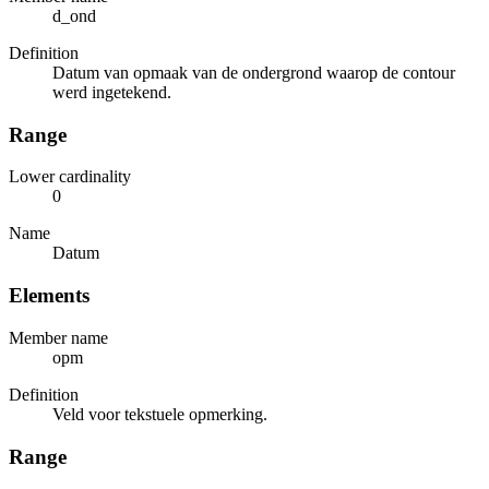
d_ond
Definition
Datum van opmaak van de ondergrond waarop de contour
werd ingetekend.
Range
Lower cardinality
0
Name
Datum
Elements
Member name
opm
Definition
Veld voor tekstuele opmerking.
Range