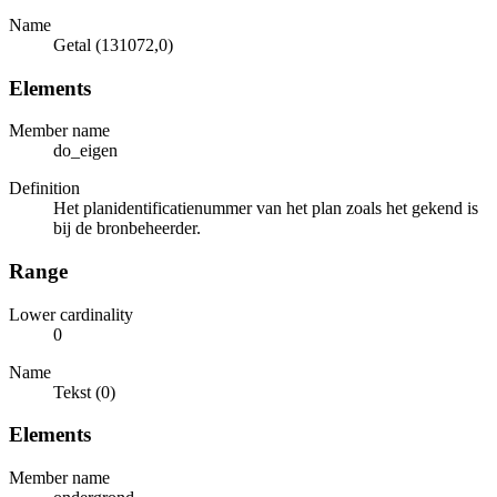
Name
Getal (131072,0)
Elements
Member name
do_eigen
Definition
Het planidentificatienummer van het plan zoals het gekend is
bij de bronbeheerder.
Range
Lower cardinality
0
Name
Tekst (0)
Elements
Member name