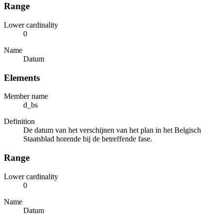
Range
Lower cardinality
0
Name
Datum
Elements
Member name
d_bs
Definition
De datum van het verschijnen van het plan in het Belgisch
Staatsblad horende bij de betreffende fase.
Range
Lower cardinality
0
Name
Datum