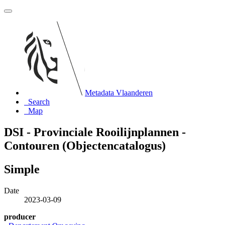
Metadata Vlaanderen
Search
Map
DSI - Provinciale Rooilijnplannen -
Contouren (Objectencatalogus)
Simple
Date
2023-03-09
producer