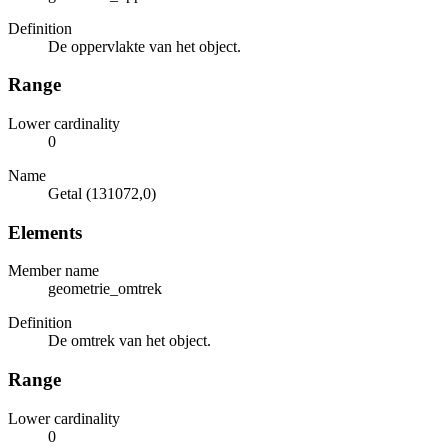
Definition
De oppervlakte van het object.
Range
Lower cardinality
0
Name
Getal (131072,0)
Elements
Member name
geometrie_omtrek
Definition
De omtrek van het object.
Range
Lower cardinality
0