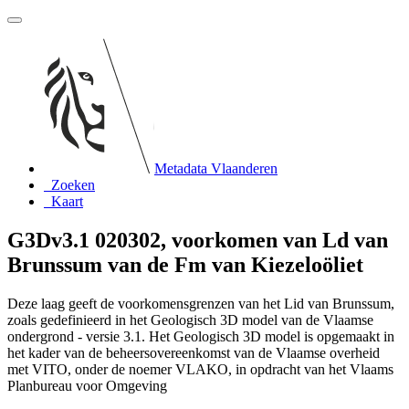
Metadata Vlaanderen
Zoeken
Kaart
G3Dv3.1 020302, voorkomen van Ld van
Brunssum van de Fm van Kiezeloöliet
Deze laag geeft de voorkomensgrenzen van het Lid van Brunssum,
zoals gedefinieerd in het Geologisch 3D model van de Vlaamse
ondergrond - versie 3.1. Het Geologisch 3D model is opgemaakt in
het kader van de beheersovereenkomst van de Vlaamse overheid
met VITO, onder de noemer VLAKO, in opdracht van het Vlaams
Planbureau voor Omgeving