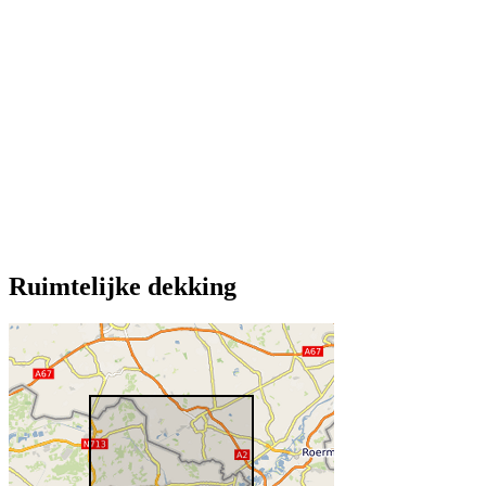
Ruimtelijke dekking