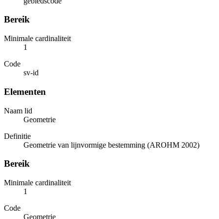
gebiedscode
Bereik
Minimale cardinaliteit
1
Code
sv-id
Elementen
Naam lid
Geometrie
Definitie
Geometrie van lijnvormige bestemming (AROHM 2002)
Bereik
Minimale cardinaliteit
1
Code
Geometrie