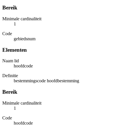
Bereik
Minimale cardinaliteit
1
Code
gebiedsnum
Elementen
Naam lid
hoofdcode
Definitie
bestemmingscode hoofdbestemming
Bereik
Minimale cardinaliteit
1
Code
hoofdcode