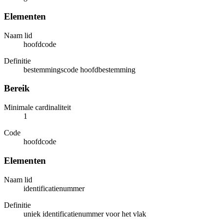
Elementen
Naam lid
hoofdcode
Definitie
bestemmingscode hoofdbestemming
Bereik
Minimale cardinaliteit
1
Code
hoofdcode
Elementen
Naam lid
identificatienummer
Definitie
uniek identificatienummer voor het vlak