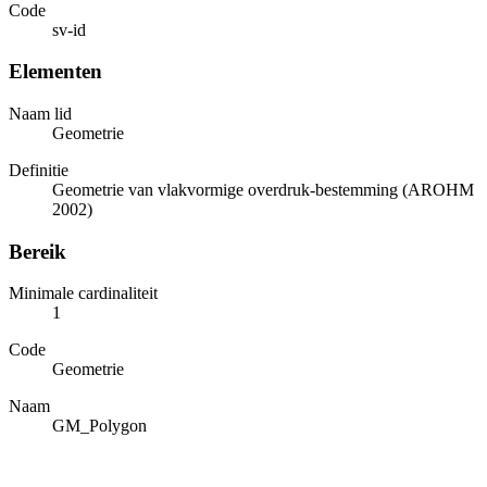
Code
sv-id
Elementen
Naam lid
Geometrie
Definitie
Geometrie van vlakvormige overdruk-bestemming (AROHM
2002)
Bereik
Minimale cardinaliteit
1
Code
Geometrie
Naam
GM_Polygon