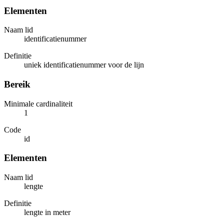
Elementen
Naam lid
identificatienummer
Definitie
uniek identificatienummer voor de lijn
Bereik
Minimale cardinaliteit
1
Code
id
Elementen
Naam lid
lengte
Definitie
lengte in meter