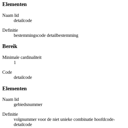
Elementen
Naam lid
detailcode
Definitie
bestemmingscode detailbestemming
Bereik
Minimale cardinaliteit
1
Code
detailcode
Elementen
Naam lid
gebiedsnummer
Definitie
volgnummer voor de niet unieke combinatie hoofdcode-
detailcode