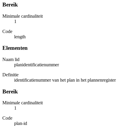
Bereik
Minimale cardinaliteit
1
Code
length
Elementen
Naam lid
planidentificatienummer
Definitie
identificatienummer van het plan in het plannenregister
Bereik
Minimale cardinaliteit
1
Code
plan-id