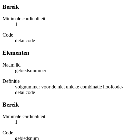
Bereik
Minimale cardinaliteit
1
Code
detailcode
Elementen
Naam lid
gebiedsnummer
Definitie
volgnummer voor de niet unieke combinatie hoofcode-
detailcode
Bereik
Minimale cardinaliteit
1
Code
gebiedsnum