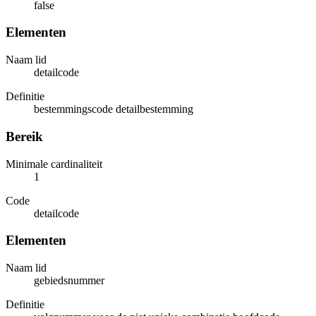
false
Elementen
Naam lid
detailcode
Definitie
bestemmingscode detailbestemming
Bereik
Minimale cardinaliteit
1
Code
detailcode
Elementen
Naam lid
gebiedsnummer
Definitie