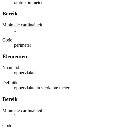
omtrek in meter
Bereik
Minimale cardinaliteit
1
Code
perimeter
Elementen
Naam lid
oppervlakte
Definitie
oppervlakte in vierkante meter
Bereik
Minimale cardinaliteit
1
Code