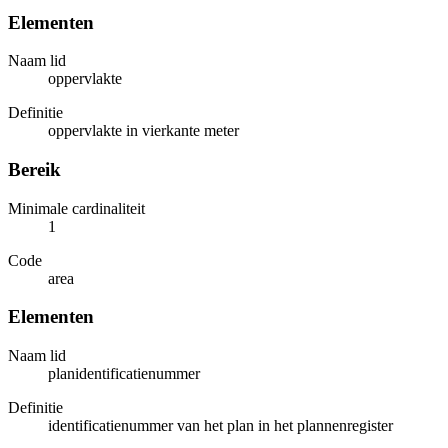
Elementen
Naam lid
oppervlakte
Definitie
oppervlakte in vierkante meter
Bereik
Minimale cardinaliteit
1
Code
area
Elementen
Naam lid
planidentificatienummer
Definitie
identificatienummer van het plan in het plannenregister