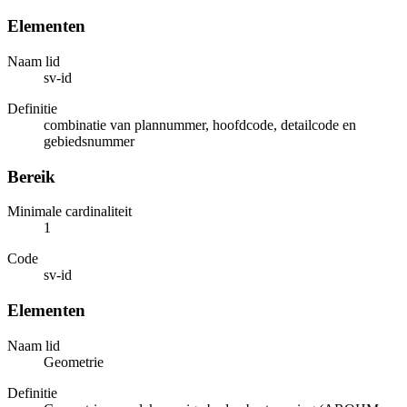
Elementen
Naam lid
sv-id
Definitie
combinatie van plannummer, hoofdcode, detailcode en
gebiedsnummer
Bereik
Minimale cardinaliteit
1
Code
sv-id
Elementen
Naam lid
Geometrie
Definitie