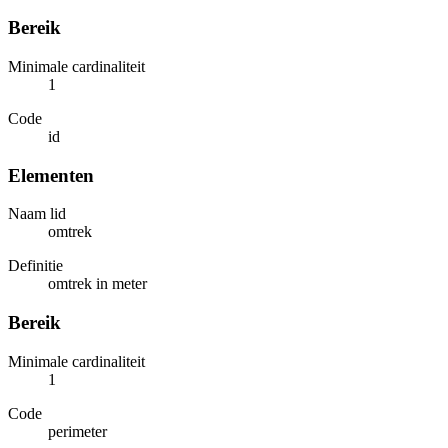
Bereik
Minimale cardinaliteit
1
Code
id
Elementen
Naam lid
omtrek
Definitie
omtrek in meter
Bereik
Minimale cardinaliteit
1
Code
perimeter