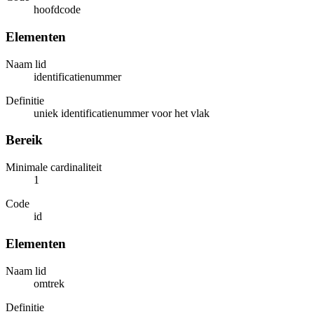
hoofdcode
Elementen
Naam lid
identificatienummer
Definitie
uniek identificatienummer voor het vlak
Bereik
Minimale cardinaliteit
1
Code
id
Elementen
Naam lid
omtrek
Definitie