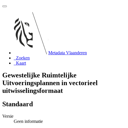
Metadata Vlaanderen
Zoeken
Kaart
Gewestelijke Ruimtelijke
Uitvoeringsplannen in vectorieel
uitwisselingsformaat
Standaard
Versie
Geen informatie