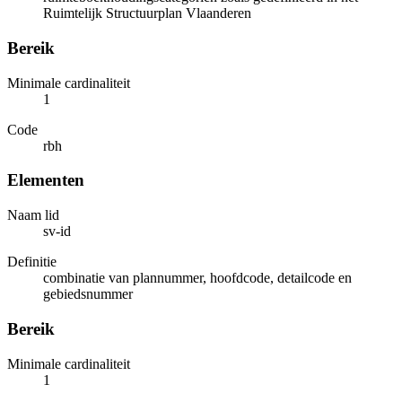
Ruimtelijk Structuurplan Vlaanderen
Bereik
Minimale cardinaliteit
1
Code
rbh
Elementen
Naam lid
sv-id
Definitie
combinatie van plannummer, hoofdcode, detailcode en
gebiedsnummer
Bereik
Minimale cardinaliteit
1