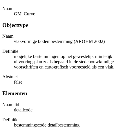
Naam
GM_Curve
Objecttype
Naam
vlakvormige bodembestemming (AROHM 2002)
Definitie
mogelijke bestemmingen op het gewestelijk ruimtelijk
uitvoeringsplan zoals bepaald in de stedebouwkundige
voorschriften en cartografisch voorgesteld als een vlak.
Abstract
false
Elementen
Naam lid
detailcode
Definitie
bestemmingscode detailbestemming