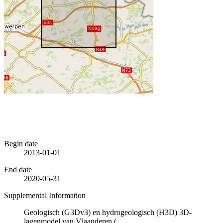
Begin date
2013-01-01
End date
2020-05-31
Supplemental Information
Geologisch (G3Dv3) en hydrogeologisch (H3D) 3D-
lagenmodel van Vlaanderen (