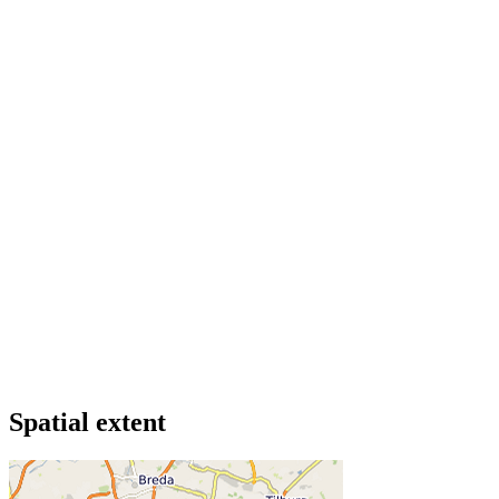
Spatial extent