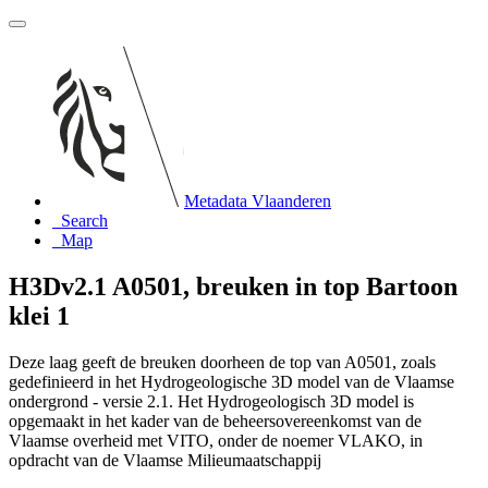
Metadata Vlaanderen
Search
Map
H3Dv2.1 A0501, breuken in top Bartoon
klei 1
Deze laag geeft de breuken doorheen de top van A0501, zoals
gedefinieerd in het Hydrogeologische 3D model van de Vlaamse
ondergrond - versie 2.1. Het Hydrogeologisch 3D model is
opgemaakt in het kader van de beheersovereenkomst van de
Vlaamse overheid met VITO, onder de noemer VLAKO, in
opdracht van de Vlaamse Milieumaatschappij