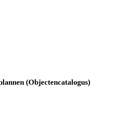
 plannen (Objectencatalogus)