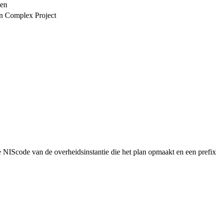
ten
en Complex Project
NIScode van de overheidsinstantie die het plan opmaakt en een prefix 