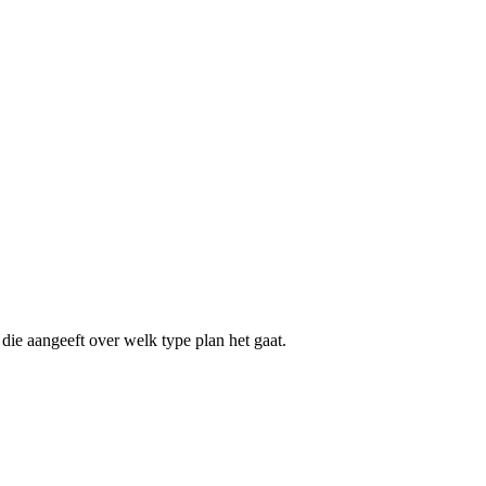
die aangeeft over welk type plan het gaat.