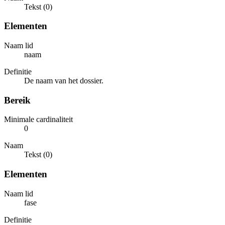
Tekst (0)
Elementen
Naam lid
naam
Definitie
De naam van het dossier.
Bereik
Minimale cardinaliteit
0
Naam
Tekst (0)
Elementen
Naam lid
fase
Definitie