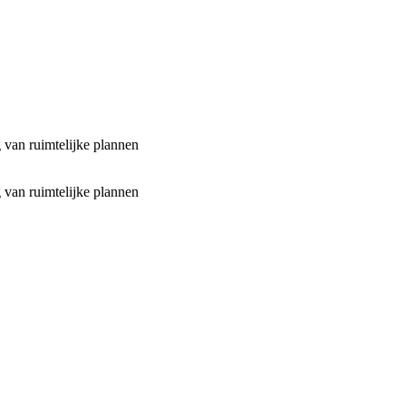
 van ruimtelijke plannen
 van ruimtelijke plannen