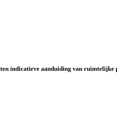
en indicatieve aanduiding van ruimtelijke