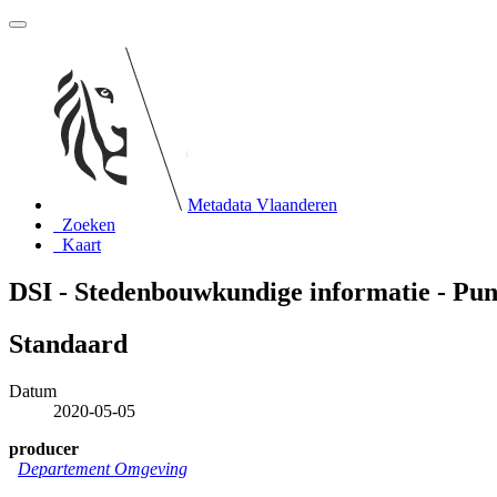
Metadata Vlaanderen
Zoeken
Kaart
DSI - Stedenbouwkundige informatie - Punt
Standaard
Datum
2020-05-05
producer
Departement Omgeving