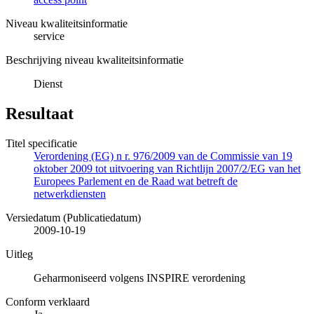
Niveau kwaliteitsinformatie
service
Beschrijving niveau kwaliteitsinformatie
Dienst
Resultaat
Titel specificatie
Verordening (EG) n r. 976/2009 van de Commissie van 19
oktober 2009 tot uitvoering van Richtlijn 2007/2/EG van het
Europees Parlement en de Raad wat betreft de
netwerkdiensten
Versiedatum (Publicatiedatum)
2009-10-19
Uitleg
Geharmoniseerd volgens INSPIRE verordening
Conform verklaard