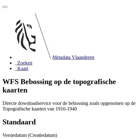
Metadata Vlaanderen
Zoeken
Kaart
WFS Bebossing op de topografische
kaarten
Directe downloadservice voor de bebossing zoals opgenomen op de
Topografische kaarten van 1910-1940
Standaard
Versiedatum (Creatiedatum)