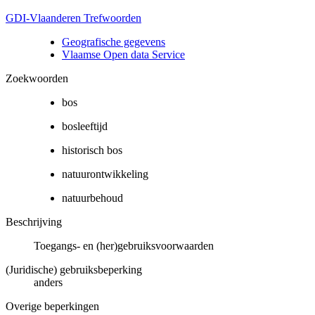
GDI-Vlaanderen Trefwoorden
Geografische gegevens
Vlaamse Open data Service
Zoekwoorden
bos
bosleeftijd
historisch bos
natuurontwikkeling
natuurbehoud
Beschrijving
Toegangs- en (her)gebruiksvoorwaarden
(Juridische) gebruiksbeperking
anders
Overige beperkingen