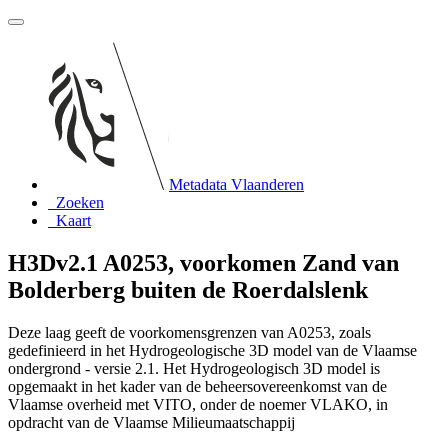
Metadata Vlaanderen
Zoeken
Kaart
H3Dv2.1 A0253, voorkomen Zand van
Bolderberg buiten de Roerdalslenk
Deze laag geeft de voorkomensgrenzen van A0253, zoals
gedefinieerd in het Hydrogeologische 3D model van de Vlaamse
ondergrond - versie 2.1. Het Hydrogeologisch 3D model is
opgemaakt in het kader van de beheersovereenkomst van de
Vlaamse overheid met VITO, onder de noemer VLAKO, in
opdracht van de Vlaamse Milieumaatschappij