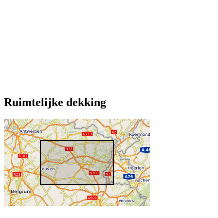
Ruimtelijke dekking