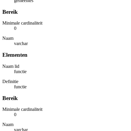
gemeentes
Bereik
Minimale cardinaliteit
0
Naam
varchar
Elementen
Naam lid
functie
Definitie
functie
Bereik
Minimale cardinaliteit
0
Naam
varchar