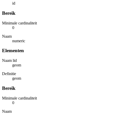
id
Bereik
Minimale cardinaliteit
0
Naam
numeric
Elementen
Naam lid
geom
Definitie
geom
Bereik
Minimale cardinaliteit
0
Naam