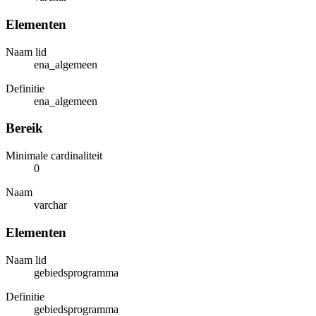
Elementen
Naam lid
ena_algemeen
Definitie
ena_algemeen
Bereik
Minimale cardinaliteit
0
Naam
varchar
Elementen
Naam lid
gebiedsprogramma
Definitie
gebiedsprogramma