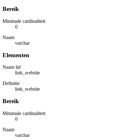
Bereik
Minimale cardinaliteit
0
Naam
varchar
Elementen
Naam lid
link_website
Definitie
link_website
Bereik
Minimale cardinaliteit
0
Naam
varchar