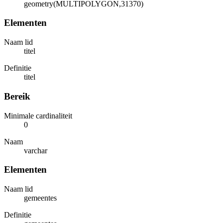
geometry(MULTIPOLYGON,31370)
Elementen
Naam lid
titel
Definitie
titel
Bereik
Minimale cardinaliteit
0
Naam
varchar
Elementen
Naam lid
gemeentes
Definitie