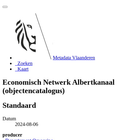
Metadata Vlaanderen
Zoeken
Kaart
Economisch Netwerk Albertkanaal
(objectencatalogus)
Standaard
Datum
2024-08-06
producer