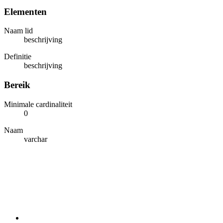
Elementen
Naam lid
beschrijving
Definitie
beschrijving
Bereik
Minimale cardinaliteit
0
Naam
varchar