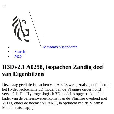
Metadata Vlaanderen
Search
Map
H3Dv2.1 A0258, isopachen Zandig deel
van Eigenbilzen
Deze laag geeft de isopachen van A0258 weer, zoals gedefinieerd in
het Hydrogeologische 3D model van de Vlaamse ondergrond -
versie 2.1. Het Hydrogeologisch 3D model is opgemaakt in het
kader van de beheersovereenkomst van de Vlaamse overheid met
VITO, onder de noemer VLAKO, in opdracht van de Vlaamse
Milieumaatschappij