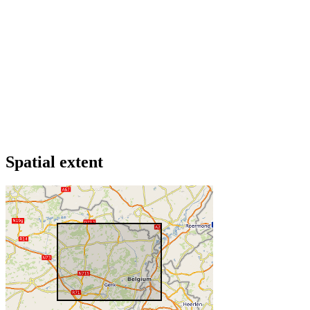
Spatial extent