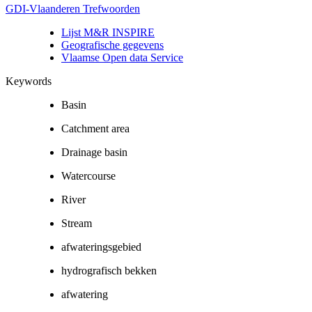
GDI-Vlaanderen Trefwoorden
Lijst M&R INSPIRE
Geografische gegevens
Vlaamse Open data Service
Keywords
Basin
Catchment area
Drainage basin
Watercourse
River
Stream
afwateringsgebied
hydrografisch bekken
afwatering