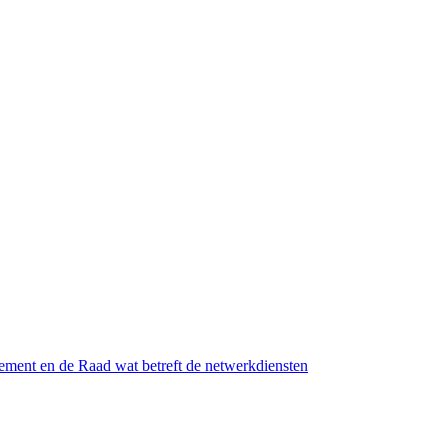
ement en de Raad wat betreft de netwerkdiensten