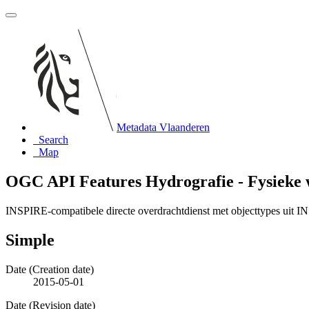
Metadata Vlaanderen
Search
Map
OGC API Features Hydrografie - Fysieke 
INSPIRE-compatibele directe overdrachtdienst met objecttypes uit 
Simple
Date (Creation date)
2015-05-01
Date (Revision date)