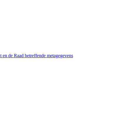
t en de Raad betreffende metagegevens