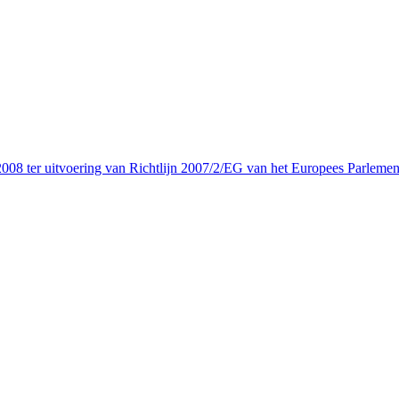
08 ter uitvoering van Richtlijn 2007/2/EG van het Europees Parlemen