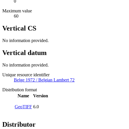
0
Maximum value
60
Vertical CS
No information provided.
Vertical datum
No information provided.
Unique resource identifier
Belge 1972 / Belgian Lambert 72
Distribution format
Name
Version
GeoTIFF
6.0
Distributor