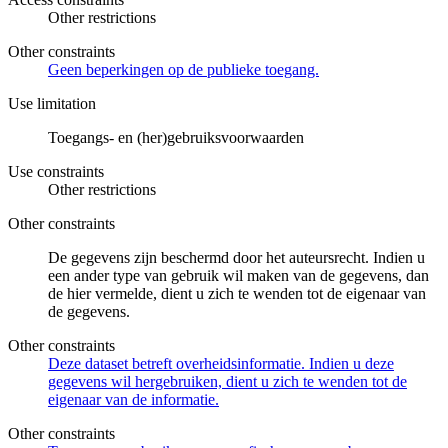
Other restrictions
Other constraints
Geen beperkingen op de publieke toegang.
Use limitation
Toegangs- en (her)gebruiksvoorwaarden
Use constraints
Other restrictions
Other constraints
De gegevens zijn beschermd door het auteursrecht. Indien u
een ander type van gebruik wil maken van de gegevens, dan
de hier vermelde, dient u zich te wenden tot de eigenaar van
de gegevens.
Other constraints
Deze dataset betreft overheidsinformatie. Indien u deze
gegevens wil hergebruiken, dient u zich te wenden tot de
eigenaar van de informatie.
Other constraints