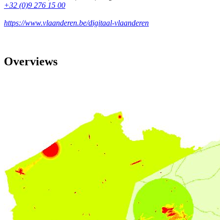
+32 (0)9 276 15 00
https://www.vlaanderen.be/digitaal-vlaanderen
Overviews