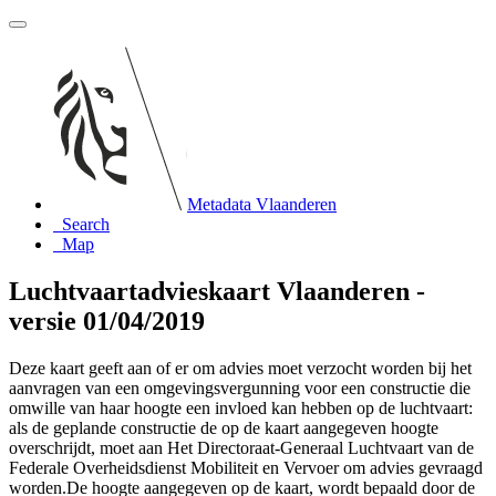
Metadata Vlaanderen
Search
Map
Luchtvaartadvieskaart Vlaanderen -
versie 01/04/2019
Deze kaart geeft aan of er om advies moet verzocht worden bij het
aanvragen van een omgevingsvergunning voor een constructie die
omwille van haar hoogte een invloed kan hebben op de luchtvaart:
als de geplande constructie de op de kaart aangegeven hoogte
overschrijdt, moet aan Het Directoraat-Generaal Luchtvaart van de
Federale Overheidsdienst Mobiliteit en Vervoer om advies gevraagd
worden.De hoogte aangegeven op de kaart, wordt bepaald door de