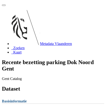
Metadata Vlaanderen
Zoeken
Kaart
Recente bezetting parking Dok Noord
Gent
Gent Catalog
Dataset
Basisinformatie