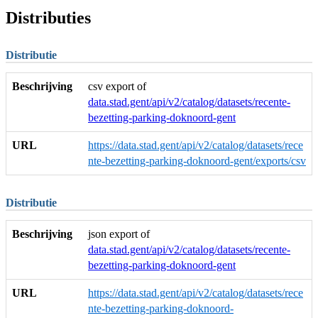
Distributies
Distributie
Beschrijving
csv export of
data.stad.gent/api/v2/catalog/datasets/recente-
bezetting-parking-doknoord-gent
URL
https://data.stad.gent/api/v2/catalog/datasets/rece
nte-bezetting-parking-doknoord-gent/exports/csv
Distributie
Beschrijving
json export of
data.stad.gent/api/v2/catalog/datasets/recente-
bezetting-parking-doknoord-gent
URL
https://data.stad.gent/api/v2/catalog/datasets/rece
nte-bezetting-parking-doknoord-