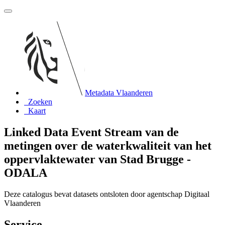
Metadata Vlaanderen
Zoeken
Kaart
Linked Data Event Stream van de
metingen over de waterkwaliteit van het
oppervlaktewater van Stad Brugge -
ODALA
Deze catalogus bevat datasets ontsloten door agentschap Digitaal
Vlaanderen
Service