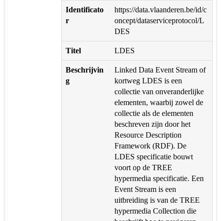
Identificato
https://data.vlaanderen.be/id/c
r
oncept/dataserviceprotocol/L
DES
Titel
LDES
Beschrijvin
Linked Data Event Stream of
g
kortweg LDES is een
collectie van onveranderlijke
elementen, waarbij zowel de
collectie als de elementen
beschreven zijn door het
Resource Description
Framework (RDF). De
LDES specificatie bouwt
voort op de TREE
hypermedia specificatie. Een
Event Stream is een
uitbreiding is van de TREE
hypermedia Collection die