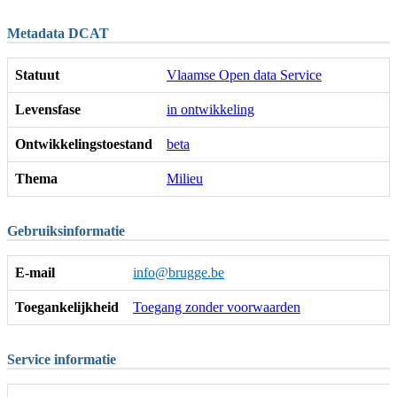
Metadata DCAT
Statuut
Vlaamse Open data Service
Levensfase
in ontwikkeling
Ontwikkelingstoestand
beta
Thema
Milieu
Gebruiksinformatie
E-mail
info@brugge.be
Toegankelijkheid
Toegang zonder voorwaarden
Service informatie