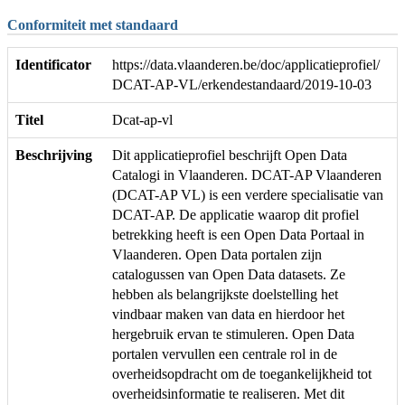
Conformiteit met standaard
Identificator
https://data.vlaanderen.be/doc/applicatieprofiel/
DCAT-AP-VL/erkendestandaard/2019-10-03
Titel
Dcat-ap-vl
Beschrijving
Dit applicatieprofiel beschrijft Open Data
Catalogi in Vlaanderen. DCAT-AP Vlaanderen
(DCAT-AP VL) is een verdere specialisatie van
DCAT-AP. De applicatie waarop dit profiel
betrekking heeft is een Open Data Portaal in
Vlaanderen. Open Data portalen zijn
catalogussen van Open Data datasets. Ze
hebben als belangrijkste doelstelling het
vindbaar maken van data en hierdoor het
hergebruik ervan te stimuleren. Open Data
portalen vervullen een centrale rol in de
overheidsopdracht om de toegankelijkheid tot
overheidsinformatie te realiseren. Met dit