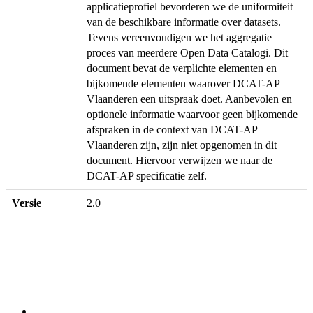
applicatieprofiel bevorderen we de uniformiteit
van de beschikbare informatie over datasets.
Tevens vereenvoudigen we het aggregatie
proces van meerdere Open Data Catalogi. Dit
document bevat de verplichte elementen en
bijkomende elementen waarover DCAT-AP
Vlaanderen een uitspraak doet. Aanbevolen en
optionele informatie waarvoor geen bijkomende
afspraken in de context van DCAT-AP
Vlaanderen zijn, zijn niet opgenomen in dit
document. Hiervoor verwijzen we naar de
DCAT-AP specificatie zelf.
Versie
2.0