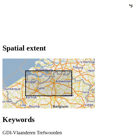
Spatial extent
Keywords
GDI-Vlaanderen Trefwoorden