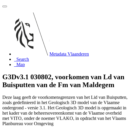
Metadata Vlaanderen
Search
Map
G3Dv3.1 030802, voorkomen van Ld van
Buisputten van de Fm van Maldegem
Deze laag geeft de voorkomensgrenzen van het Lid van Buisputten,
zoals gedefinieerd in het Geologisch 3D model van de Vlaamse
ondergrond - versie 3.1. Het Geologisch 3D model is opgemaakt in
het kader van de beheersovereenkomst van de Vlaamse overheid
met VITO, onder de noemer VLAKO, in opdracht van het Vlaams
Planbureau voor Omgeving