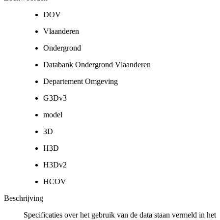
DOV
Vlaanderen
Ondergrond
Databank Ondergrond Vlaanderen
Departement Omgeving
G3Dv3
model
3D
H3D
H3Dv2
HCOV
Beschrijving
Specificaties over het gebruik van de data staan vermeld in het