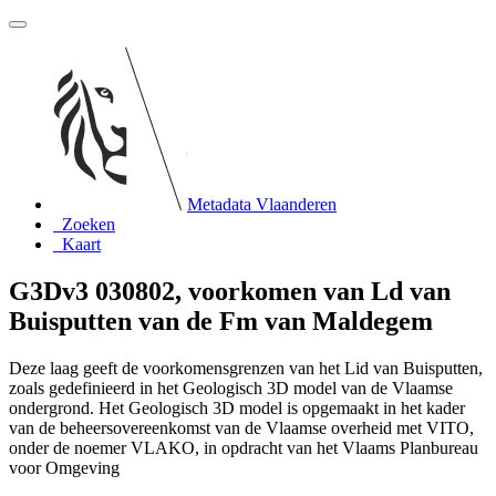
Metadata Vlaanderen
Zoeken
Kaart
G3Dv3 030802, voorkomen van Ld van
Buisputten van de Fm van Maldegem
Deze laag geeft de voorkomensgrenzen van het Lid van Buisputten,
zoals gedefinieerd in het Geologisch 3D model van de Vlaamse
ondergrond. Het Geologisch 3D model is opgemaakt in het kader
van de beheersovereenkomst van de Vlaamse overheid met VITO,
onder de noemer VLAKO, in opdracht van het Vlaams Planbureau
voor Omgeving