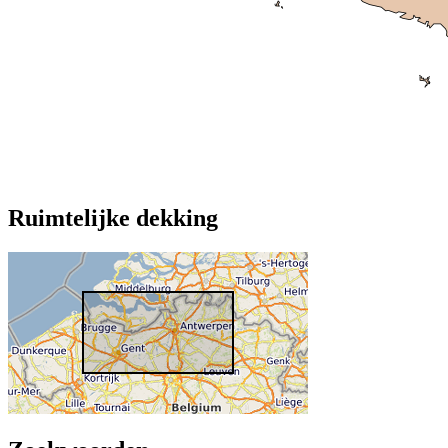
Ruimtelijke dekking