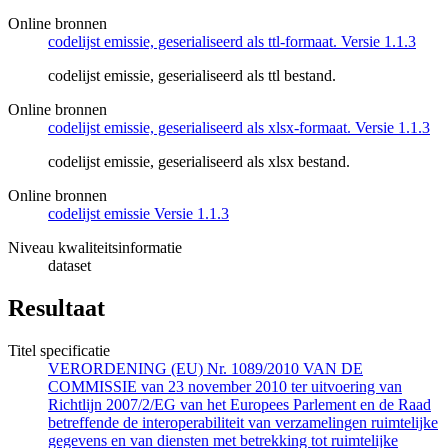
Online bronnen
codelijst emissie, geserialiseerd als ttl-formaat. Versie 1.1.3
codelijst emissie, geserialiseerd als ttl bestand.
Online bronnen
codelijst emissie, geserialiseerd als xlsx-formaat. Versie 1.1.3
codelijst emissie, geserialiseerd als xlsx bestand.
Online bronnen
codelijst emissie Versie 1.1.3
Niveau kwaliteitsinformatie
dataset
Resultaat
Titel specificatie
VERORDENING (EU) Nr. 1089/2010 VAN DE
COMMISSIE van 23 november 2010 ter uitvoering van
Richtlijn 2007/2/EG van het Europees Parlement en de Raad
betreffende de interoperabiliteit van verzamelingen ruimtelijke
gegevens en van diensten met betrekking tot ruimtelijke