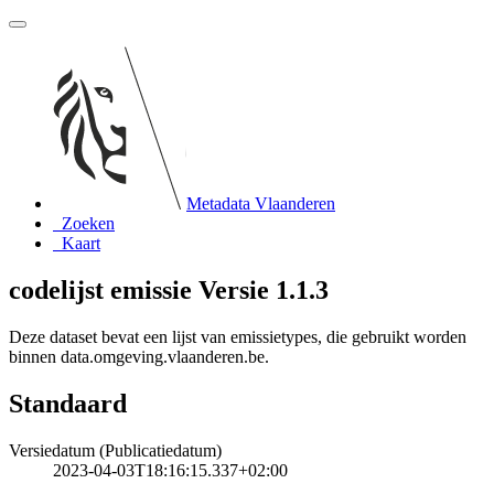
Metadata Vlaanderen
Zoeken
Kaart
codelijst emissie Versie 1.1.3
Deze dataset bevat een lijst van emissietypes, die gebruikt worden
binnen data.omgeving.vlaanderen.be.
Standaard
Versiedatum (Publicatiedatum)
2023-04-03T18:16:15.337+02:00