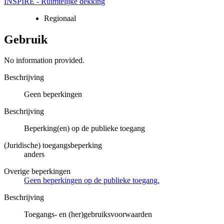
INSPIRE - Ruimtelijke dekking
Regionaal
Gebruik
No information provided.
Beschrijving
Geen beperkingen
Beschrijving
Beperking(en) op de publieke toegang
(Juridische) toegangsbeperking
anders
Overige beperkingen
Geen beperkingen op de publieke toegang.
Beschrijving
Toegangs- en (her)gebruiksvoorwaarden