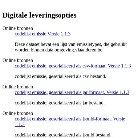
Digitale leveringsopties
Online bronnen
codelijst emissie Versie 1.1.3
Deze dataset bevat een lijst van emissietypes, die gebruikt
worden binnen data.omgeving.vlaanderen.be.
Online bronnen
codelijst emissie, geserialiseerd als csv-formaat. Versie 1.1.3
codelijst emissie, geserialiseerd als csv bestand.
Online bronnen
codelijst emissie, geserialiseerd als jar-formaat. Versie 1.1.3
codelijst emissie, geserialiseerd als jar bestand.
Online bronnen
codelijst emissie, geserialiseerd als jsonld-formaat. Versie
1.1.3
codelijst emissie, geserialiseerd als jsonld bestand.