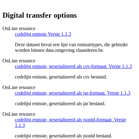
Digital transfer options
OnLine resource
codelijst emissie Versie 1.1.3
Deze dataset bevat een lijst van emissietypes, die gebruikt
worden binnen data.omgeving.vlaanderen.be.
OnLine resource
codelijst emissie, geserialiseerd als csv-formaat. Versie 1.1.3
codelijst emissie, geserialiseerd als csv bestand.
OnLine resource
codelijst emissie, geserialiseerd als jar-formaat. Versie 1.1.3
codelijst emissie, geserialiseerd als jar bestand.
OnLine resource
codelijst emissie, geserialiseerd als jsonld-formaat. Versie
1.1.3
codelijst emissie, geserialiseerd als jsonld bestand.