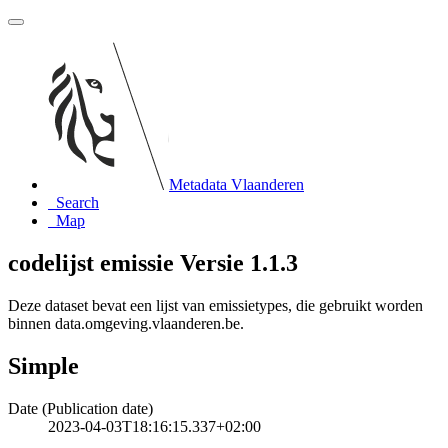
Metadata Vlaanderen
Search
Map
codelijst emissie Versie 1.1.3
Deze dataset bevat een lijst van emissietypes, die gebruikt worden
binnen data.omgeving.vlaanderen.be.
Simple
Date (Publication date)
2023-04-03T18:16:15.337+02:00