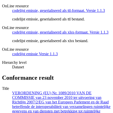
OnLine resource
codelijst emissie, geserialiseerd als ttl-formaat. Versie 1.1.3
codelijst emissie, geserialiseerd als ttl bestand.
OnLine resource
codelijst emissie, geserialiseerd als xlsx-formaat. Versie 1.1.3
codelijst emissie, geserialiseerd als xlsx bestand.
OnLine resource
codelijst emissie Versie 1.1.3
Hierarchy level
Dataset
Conformance result
Title
VERORDENING (EU) Nr. 1089/2010 VAN DE
COMMISSIE van 23 november 2010 ter uitvoering van
Richtlijn 2007/2/EG van het Europees Parlement en de Raad
betreffende de interoperabiliteit van verzamelingen ruimtelijke
gegevens en van diensten met betrekking tot ruimtelijke