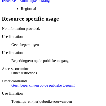
INSPIRE - Ruimtelijke dekking
Regionaal
Resource specific usage
No information provided.
Use limitation
Geen beperkingen
Use limitation
Beperking(en) op de publieke toegang
Access constraints
Other restrictions
Other constraints
Geen beperkingen op de publieke toegang.
Use limitation
Toegangs- en (her)gebruiksvoorwaarden