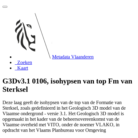
Metadata Vlaanderen
Zoeken
Kaart
G3Dv3.1 0106, isohypsen van top Fm van
Sterksel
Deze laag geeft de isohypsen van de top van de Formatie van
Sterksel, zoals gedefinieerd in het Geologisch 3D model van de
Vlaamse ondergrond - versie 3.1. Het Geologisch 3D model is
opgemaakt in het kader van de beheersovereenkomst van de
Vlaamse overheid met VITO, onder de noemer VLAKO, in
opdracht van het Vlaams Planbureau voor Omgeving