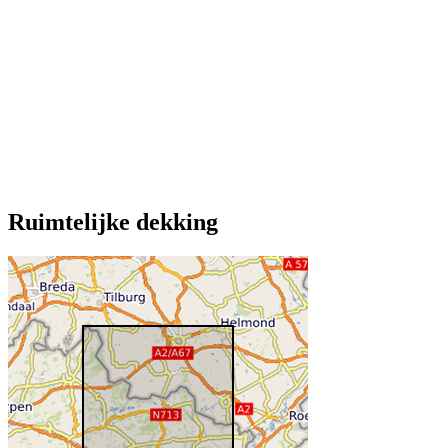
Ruimtelijke dekking