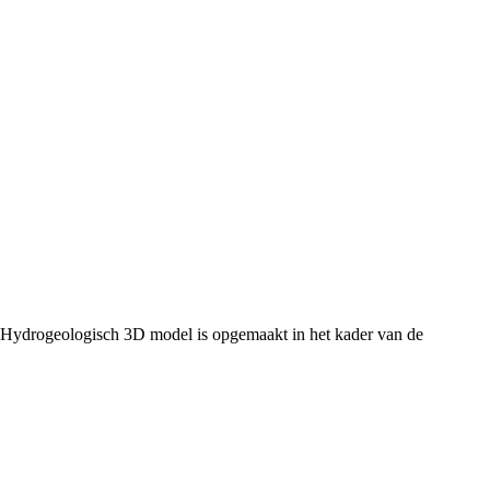
 Hydrogeologisch 3D model is opgemaakt in het kader van de