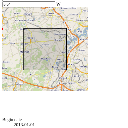
W
Begin date
2013-01-01