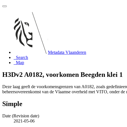
Metadata Vlaanderen
Search
Map
H3Dv2 A0182, voorkomen Beegden klei 1
Deze laag geeft de voorkomensgrenzen van A0182, zoals gedefiniee
beheersovereenkomst van de Vlaamse overheid met VITO, onder de
Simple
Date (Revision date)
2021-05-06