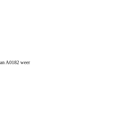
van A0182 weer