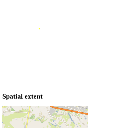
Spatial extent