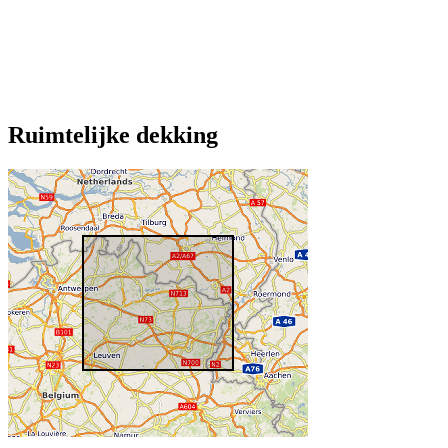
Ruimtelijke dekking