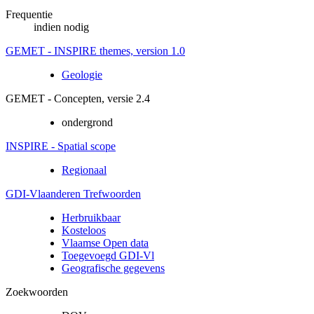
Frequentie
indien nodig
GEMET - INSPIRE themes, version 1.0
Geologie
GEMET - Concepten, versie 2.4
ondergrond
INSPIRE - Spatial scope
Regionaal
GDI-Vlaanderen Trefwoorden
Herbruikbaar
Kosteloos
Vlaamse Open data
Toegevoegd GDI-Vl
Geografische gegevens
Zoekwoorden