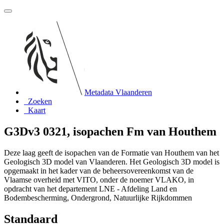
Metadata Vlaanderen
Zoeken
Kaart
G3Dv3 0321, isopachen Fm van Houthem
Deze laag geeft de isopachen van de Formatie van Houthem van het
Geologisch 3D model van Vlaanderen. Het Geologisch 3D model is
opgemaakt in het kader van de beheersovereenkomst van de
Vlaamse overheid met VITO, onder de noemer VLAKO, in
opdracht van het departement LNE - Afdeling Land en
Bodembescherming, Ondergrond, Natuurlijke Rijkdommen
Standaard