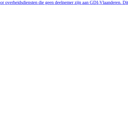
 overheidsdiensten die geen deelnemer zijn aan GDI-Vlaanderen. Dit 