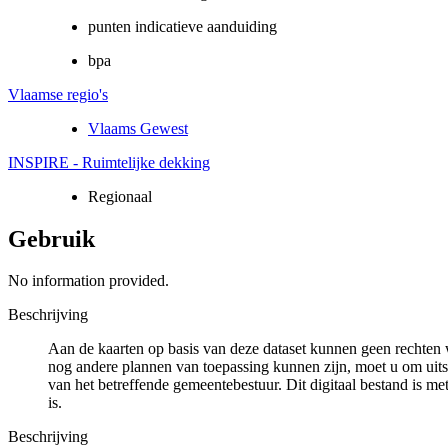
punten indicatieve aanduiding
bpa
Vlaamse regio's
Vlaams Gewest
INSPIRE - Ruimtelijke dekking
Regionaal
Gebruik
No information provided.
Beschrijving
Aan de kaarten op basis van deze dataset kunnen geen rechten 
nog andere plannen van toepassing kunnen zijn, moet u om uits
van het betreffende gemeentebestuur. Dit digitaal bestand is met
is.
Beschrijving