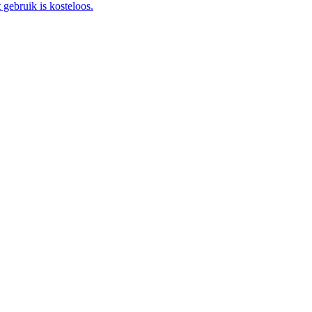
gebruik is kosteloos.