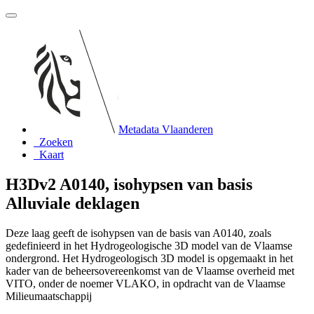
Metadata Vlaanderen
Zoeken
Kaart
H3Dv2 A0140, isohypsen van basis
Alluviale deklagen
Deze laag geeft de isohypsen van de basis van A0140, zoals
gedefinieerd in het Hydrogeologische 3D model van de Vlaamse
ondergrond. Het Hydrogeologisch 3D model is opgemaakt in het
kader van de beheersovereenkomst van de Vlaamse overheid met
VITO, onder de noemer VLAKO, in opdracht van de Vlaamse
Milieumaatschappij