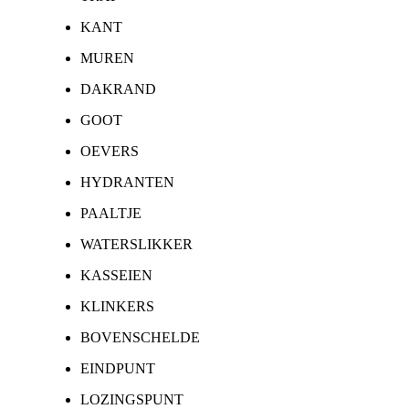
KANT
MUREN
DAKRAND
GOOT
OEVERS
HYDRANTEN
PAALTJE
WATERSLIKKER
KASSEIEN
KLINKERS
BOVENSCHELDE
EINDPUNT
LOZINGSPUNT