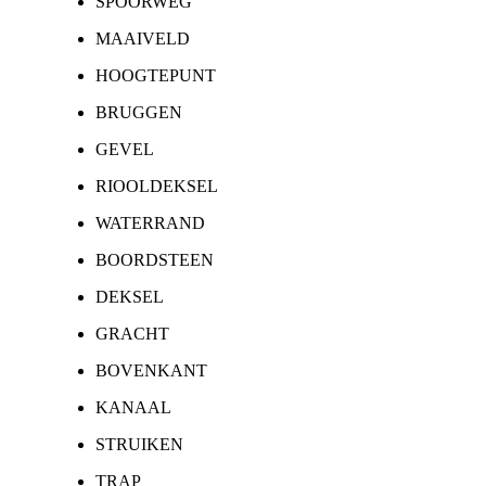
SPOORWEG
MAAIVELD
HOOGTEPUNT
BRUGGEN
GEVEL
RIOOLDEKSEL
WATERRAND
BOORDSTEEN
DEKSEL
GRACHT
BOVENKANT
KANAAL
STRUIKEN
TRAP