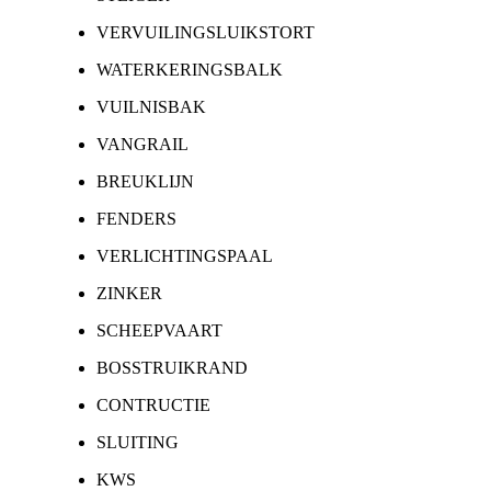
VERVUILINGSLUIKSTORT
WATERKERINGSBALK
VUILNISBAK
VANGRAIL
BREUKLIJN
FENDERS
VERLICHTINGSPAAL
ZINKER
SCHEEPVAART
BOSSTRUIKRAND
CONTRUCTIE
SLUITING
KWS