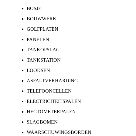
BOSJE
BOUWWERK
GOLFPLATEN
PANELEN
TANKOPSLAG
TANKSTATION
LOODSEN
ASFALTVERHARDING
TELEFOONCELLEN
ELECTRICITEITSPALEN
HECTOMETERPALEN
SLAGBOMEN
WAARSCHUWINGSBORDEN