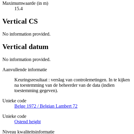
Maximumwaarde (in m)
15.4
Vertical CS
No information provided.
Vertical datum
No information provided.
Aanvullende informatie
Keuringsresultaat : verslag van controlemetingen. In te kijken
na toestemming van de beheerder van de data (indien
toestemming gegeven).
Unieke code
Belge 1972 / Belgian Lambert 72
Unieke code
Ostend height
Niveau kwaliteitsinformatie