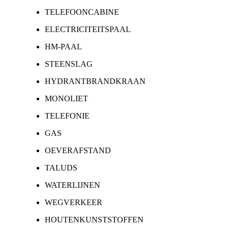
TELEFOONCABINE
ELECTRICITEITSPAAL
HM-PAAL
STEENSLAG
HYDRANTBRANDKRAAN
MONOLIET
TELEFONIE
GAS
OEVERAFSTAND
TALUDS
WATERLIJNEN
WEGVERKEER
HOUTENKUNSTSTOFFEN