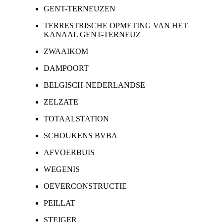
GENT-TERNEUZEN
TERRESTRISCHE OPMETING VAN HET
KANAAL GENT-TERNEUZ
ZWAAIKOM
DAMPOORT
BELGISCH-NEDERLANDSE
ZELZATE
TOTAALSTATION
SCHOUKENS BVBA
AFVOERBUIS
WEGENIS
OEVERCONSTRUCTIE
PEILLAT
STEIGER