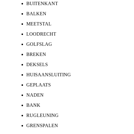
BUITENKANT
BALKEN
MEETSTAL
LOODRECHT
GOLFSLAG
BREKEN
DEKSELS
HUISAANSLUITING
GEPLAATS
NADEN
BANK
RUGLEUNING
GRENSPALEN