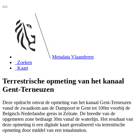
Metadata Vlaanderen
Zoeken
Kaart
Terrestrische opmeting van het kanaal
Gent-Terneuzen
Deze opdracht omvat de opmeting van het kanaal Gent-Terneuzen
vanaf de zwaaikom aan de Dampoort te Gent tot 100m voorbij de
Belgisch-Nederlandse grens in Zelzate. De breedte van de
opgemeten zone bedraagt 30m vanaf de waterlijn. Het resultaat van
deze opmeting is een digitale kaart gerealiseerd via terrestrische
opmeting door middel van een totaalstation.