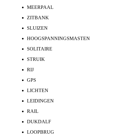
MEERPAAL
ZITBANK
SLUIZEN
HOOGSPANNINGSMASTEN
SOLITAIRE
STRUIK
RIJ
GPS
LICHTEN
LEIDINGEN
RAIL
DUKDALF
LOOPBRUG