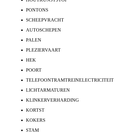
PONTONS
SCHEEPVRACHT
AUTOSCHEPEN
PALEN
PLEZIERVAART
HEK
POORT
TELEFOONTRAMTREINELECTRICITEIT
LICHTARMATUREN
KLINKERVERHARDING
KORTST
KOKERS
STAM