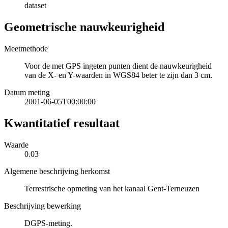
dataset
Geometrische nauwkeurigheid
Meetmethode
Voor de met GPS ingeten punten dient de nauwkeurigheid
van de X- en Y-waarden in WGS84 beter te zijn dan 3 cm.
Datum meting
2001-06-05T00:00:00
Kwantitatief resultaat
Waarde
0.03
Algemene beschrijving herkomst
Terrestrische opmeting van het kanaal Gent-Terneuzen
Beschrijving bewerking
DGPS-meting.