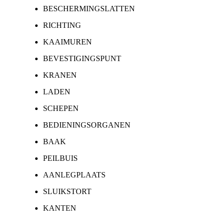
BESCHERMINGSLATTEN
RICHTING
KAAIMUREN
BEVESTIGINGSPUNT
KRANEN
LADEN
SCHEPEN
BEDIENINGSORGANEN
BAAK
PEILBUIS
AANLEGPLAATS
SLUIKSTORT
KANTEN