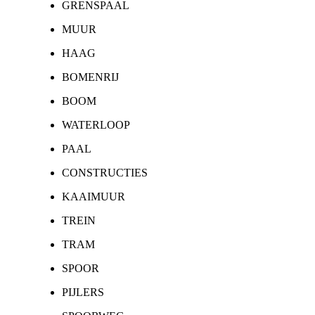
GRENSPAAL
MUUR
HAAG
BOMENRIJ
BOOM
WATERLOOP
PAAL
CONSTRUCTIES
KAAIMUUR
TREIN
TRAM
SPOOR
PIJLERS