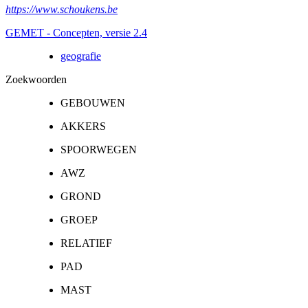
https://www.schoukens.be
GEMET - Concepten, versie 2.4
geografie
Zoekwoorden
GEBOUWEN
AKKERS
SPOORWEGEN
AWZ
GROND
GROEP
RELATIEF
PAD
MAST