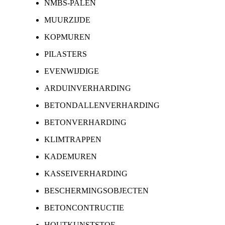
NMBS-PALEN
MUURZIJDE
KOPMUREN
PILASTERS
EVENWIJDIGE
ARDUINVERHARDING
BETONDALLENVERHARDING
BETONVERHARDING
KLIMTRAPPEN
KADEMUREN
KASSEIVERHARDING
BESCHERMINGSOBJECTEN
BETONCONTRUCTIE
HOUTKUNSTSTOF