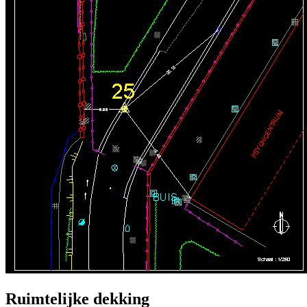
Ruimtelijke dekking