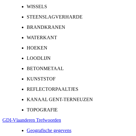
WISSELS
STEENSLAGVERHARDE
BRANDKRANEN
WATERKANT
HOEKEN
LOODLIJN
BETONMETAAL
KUNSTSTOF
REFLECTORPAALTJES
KANAAL GENT-TERNEUZEN
TOPOGRAFIE
GDI-Vlaanderen Trefwoorden
Geografische gegevens