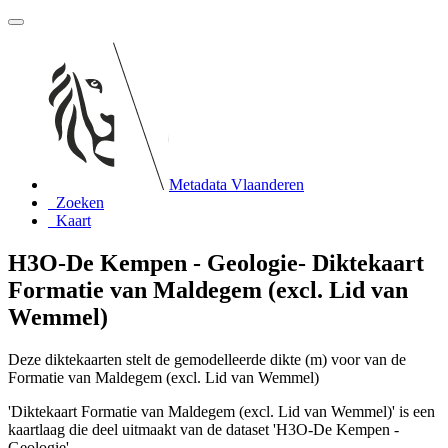
Metadata Vlaanderen
Zoeken
Kaart
H3O-De Kempen - Geologie- Diktekaart
Formatie van Maldegem (excl. Lid van
Wemmel)
Deze diktekaarten stelt de gemodelleerde dikte (m) voor van de
Formatie van Maldegem (excl. Lid van Wemmel)
'Diktekaart Formatie van Maldegem (excl. Lid van Wemmel)' is een
kaartlaag die deel uitmaakt van de dataset 'H3O-De Kempen -
Geologie'.