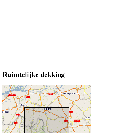
Ruimtelijke dekking