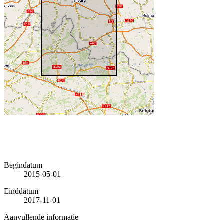
Begindatum
2015-05-01
Einddatum
2017-11-01
Aanvullende informatie