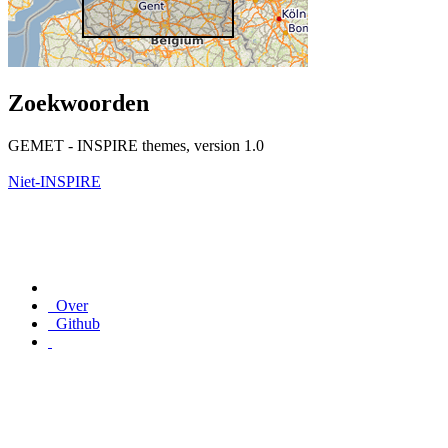
Zoekwoorden
GEMET - INSPIRE themes, version 1.0
Niet-INSPIRE
Over
Github