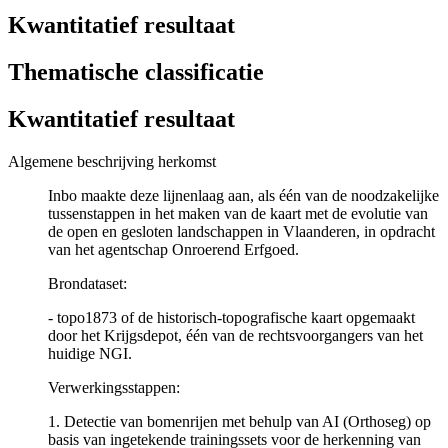
Kwantitatief resultaat
Thematische classificatie
Kwantitatief resultaat
Algemene beschrijving herkomst
Inbo maakte deze lijnenlaag aan, als één van de noodzakelijke
tussenstappen in het maken van de kaart met de evolutie van
de open en gesloten landschappen in Vlaanderen, in opdracht
van het agentschap Onroerend Erfgoed.
Brondataset:
- topo1873 of de historisch-topografische kaart opgemaakt
door het Krijgsdepot, één van de rechtsvoorgangers van het
huidige NGI.
Verwerkingsstappen:
1. Detectie van bomenrijen met behulp van AI (Orthoseg) op
basis van ingetekende trainingssets voor de herkenning van