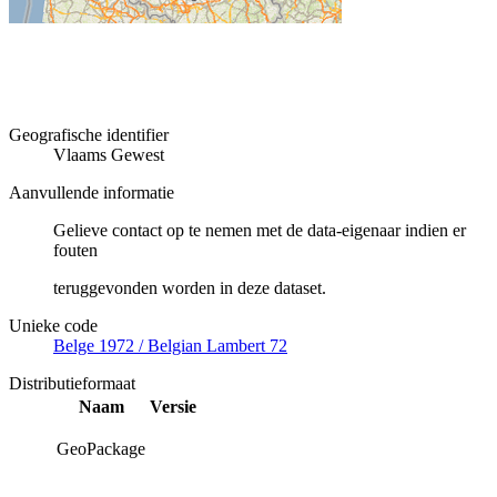
Geografische identifier
Vlaams Gewest
Aanvullende informatie
Gelieve contact op te nemen met de data-eigenaar indien er
fouten
teruggevonden worden in deze dataset.
Unieke code
Belge 1972 / Belgian Lambert 72
Distributieformaat
Naam
Versie
GeoPackage