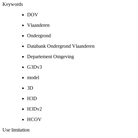
Keywords
DOV
Vlaanderen
Ondergrond
Databank Ondergrond Vlaanderen
Departement Omgeving
G3Dv3
model
3D
H3D
H3Dv2
HCOV
Use limitation