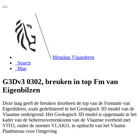
Metadata Vlaanderen
Search
Map
G3Dv3 0302, breuken in top Fm van
Eigenbilzen
Deze laag geeft de breuken doorheen de top van de Formatie van
Eigenbilzen, zoals gedefinieerd in het Geologisch 3D model van de
Vlaamse ondergrond. Het Geologisch 3D model is opgemaakt in het
kader van de beheersovereenkomst van de Vlaamse overheid met
VITO, onder de noemer VLAKO, in opdracht van het Vlaams
Planbureau voor Omgeving