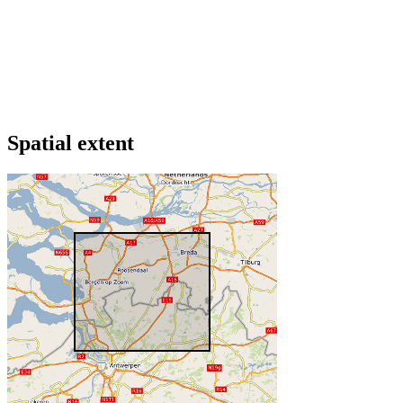
Spatial extent