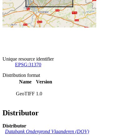
Unique resource identifier
EPSG:31370
Distribution format
Name
Version
GeoTIFF
1.0
Distributor
Distributor
Databank Ondergrond Vlaanderen (DOV)