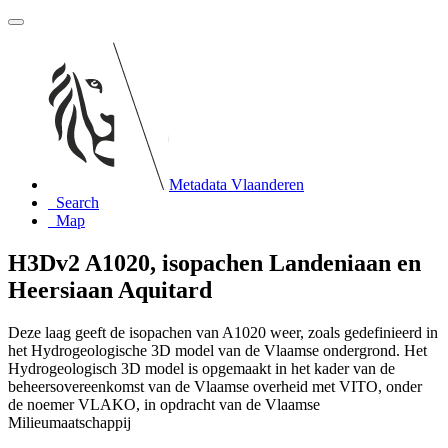
Metadata Vlaanderen
Search
Map
H3Dv2 A1020, isopachen Landeniaan en
Heersiaan Aquitard
Deze laag geeft de isopachen van A1020 weer, zoals gedefinieerd in
het Hydrogeologische 3D model van de Vlaamse ondergrond. Het
Hydrogeologisch 3D model is opgemaakt in het kader van de
beheersovereenkomst van de Vlaamse overheid met VITO, onder
de noemer VLAKO, in opdracht van de Vlaamse
Milieumaatschappij