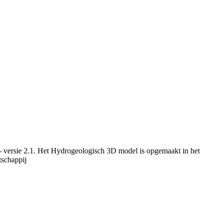
 versie 2.1. Het Hydrogeologisch 3D model is opgemaakt in het
schappij