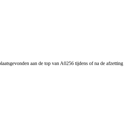
plaatsgevonden aan de top van A0256 tijdens of na de afzetting