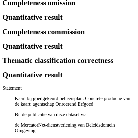
Completeness omission
Quantitative result
Completeness commission
Quantitative result
Thematic classification correctness
Quantitative result
Statement
Kaart bij goedgekeurd beheersplan. Concrete productie van
de kaart: agentschap Onroerend Erfgoed
Bij de publicatie van deze dataset via
de MercatorNet-dienstverlening van Beleidsdomein
Omgeving