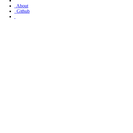
About
Github