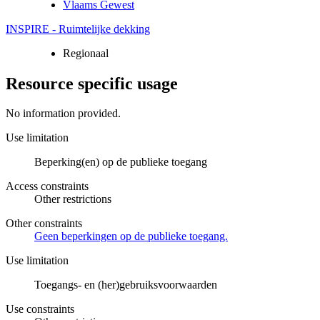
Vlaams Gewest
INSPIRE - Ruimtelijke dekking
Regionaal
Resource specific usage
No information provided.
Use limitation
Beperking(en) op de publieke toegang
Access constraints
Other restrictions
Other constraints
Geen beperkingen op de publieke toegang.
Use limitation
Toegangs- en (her)gebruiksvoorwaarden
Use constraints