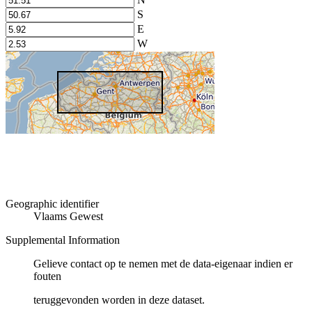
S
E
W
Geographic identifier
Vlaams Gewest
Supplemental Information
Gelieve contact op te nemen met de data-eigenaar indien er
fouten
teruggevonden worden in deze dataset.