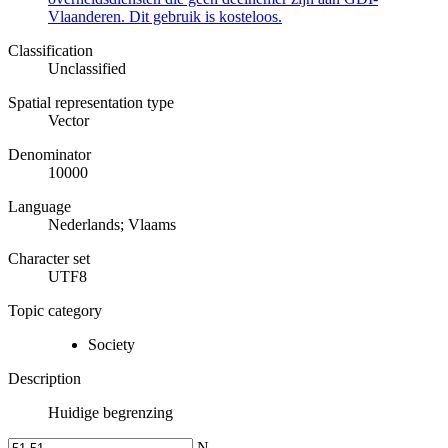
Vlaanderen. Dit gebruik is kosteloos.
Classification
Unclassified
Spatial representation type
Vector
Denominator
10000
Language
Nederlands; Vlaams
Character set
UTF8
Topic category
Society
Description
Huidige begrenzing
N