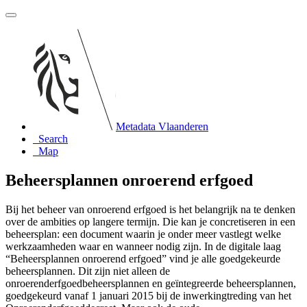
Metadata Vlaanderen
Search
Map
Beheersplannen onroerend erfgoed
Bij het beheer van onroerend erfgoed is het belangrijk na te denken
over de ambities op langere termijn. Die kan je concretiseren in een
beheersplan: een document waarin je onder meer vastlegt welke
werkzaamheden waar en wanneer nodig zijn. In de digitale laag
“Beheersplannen onroerend erfgoed” vind je alle goedgekeurde
beheersplannen. Dit zijn niet alleen de
onroerenderfgoedbeheersplannen en geïntegreerde beheersplannen,
goedgekeurd vanaf 1 januari 2015 bij de inwerkingtreding van het