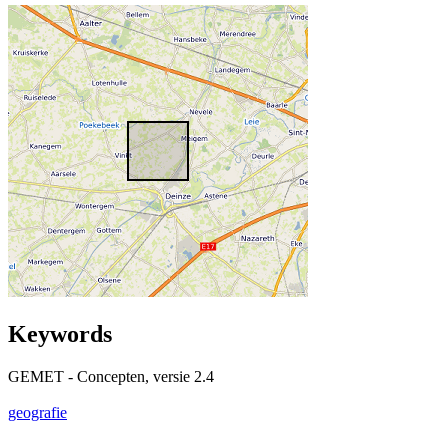
Keywords
GEMET - Concepten, versie 2.4
geografie