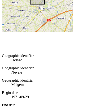
Geographic identifier
Deinze
Geographic identifier
Nevele
Geographic identifier
Meigem
Begin date
1971-09-29
End date