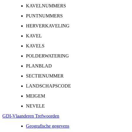
KAVELNUMMERS
PUNTNUMMERS
HERVERKAVELING
KAVEL
KAVELS
POLDERWATERING
PLANBLAD
SECTIENUMMER
LANDSCHAPSCODE
MEIGEM
NEVELE
GDI-Vlaanderen Trefwoorden
Geografische gegevens