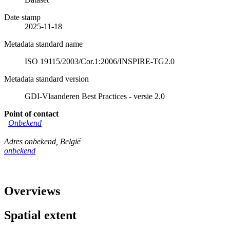
Date stamp
2025-11-18
Metadata standard name
ISO 19115/2003/Cor.1:2006/INSPIRE-TG2.0
Metadata standard version
GDI-Vlaanderen Best Practices - versie 2.0
Point of contact
Onbekend
Adres onbekend
,
België
onbekend
Overviews
Spatial extent