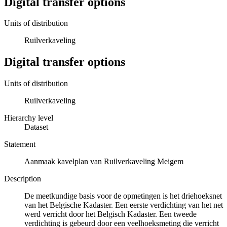
Digital transfer options
Units of distribution
Ruilverkaveling
Digital transfer options
Units of distribution
Ruilverkaveling
Hierarchy level
Dataset
Statement
Aanmaak kavelplan van Ruilverkaveling Meigem
Description
De meetkundige basis voor de opmetingen is het driehoeksnet
van het Belgische Kadaster. Een eerste verdichting van het net
werd verricht door het Belgisch Kadaster. Een tweede
verdichting is gebeurd door een veelhoeksmeting die verricht