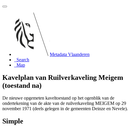
Metadata Vlaanderen
Search
Map
Kavelplan van Ruilverkaveling Meigem
(toestand na)
De nieuwe opgemeten kaveltoestand op het ogenblik van de
ondertekening van de akte van de ruilverkaveling MEIGEM op 29
november 1971 (deels gelegen in de gemeenten Deinze en Nevele).
Simple