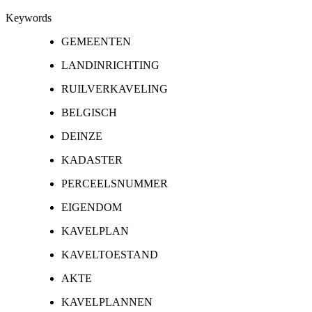
Keywords
GEMEENTEN
LANDINRICHTING
RUILVERKAVELING
BELGISCH
DEINZE
KADASTER
PERCEELSNUMMER
EIGENDOM
KAVELPLAN
KAVELTOESTAND
AKTE
KAVELPLANNEN