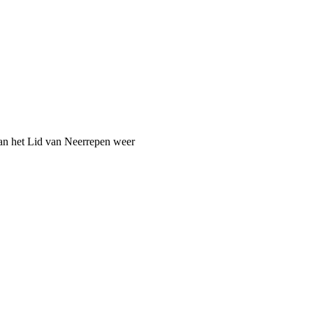
van het Lid van Neerrepen weer