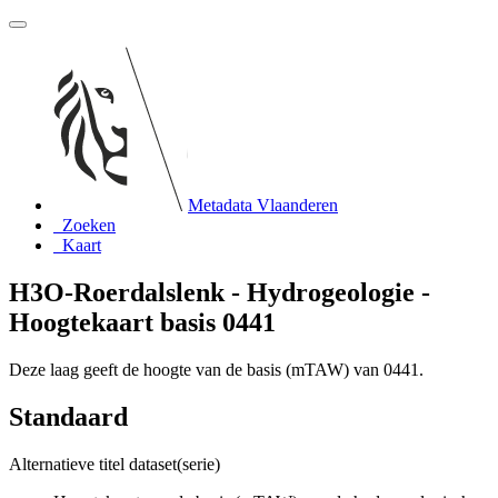
Metadata Vlaanderen
Zoeken
Kaart
H3O-Roerdalslenk - Hydrogeologie -
Hoogtekaart basis 0441
Deze laag geeft de hoogte van de basis (mTAW) van 0441.
Standaard
Alternatieve titel dataset(serie)