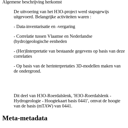
Algemene beschrijving herkomst
De uitvoering van het H3O-project werd stapsgewijs
uitgevoerd. Belangrijke activiteiten waren :
- Data-inventarisatie en -vergaring
- Correlatie tussen Vlaamse en Nederlandse
(hydro)geologische eenheden
- (Her)Interpretatie van bestaande gegevens op basis van deze
correlaties
- Op basis van de herinterpretaties 3D-modellen maken van
de ondergrond.
Dit deel van H3O-Roerdalslenk, 'H3O-Roerdalslenk -
Hydrogeologie - Hoogtekaart basis 0441', omvat de hoogte
van de basis (mTAW) van 0441.
Meta-metadata