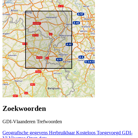
Zoekwoorden
GDI-Vlaanderen Trefwoorden
Geografische gegevens
Herbruikbaar
Kosteloos
Toegevoegd GDI-