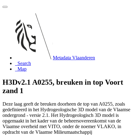
Metadata Vlaanderen
Search
Map
H3Dv2.1 A0255, breuken in top Voort
zand 1
Deze laag geeft de breuken doorheen de top van A0255, zoals
gedefinieerd in het Hydrogeologische 3D model van de Vlaamse
ondergrond - versie 2.1. Het Hydrogeologisch 3D model is
opgemaakt in het kader van de beheersovereenkomst van de
Vlaamse overheid met VITO, onder de noemer VLAKO, in
opdracht van de Vlaamse Milieumaatschappij