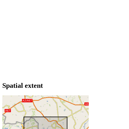
Spatial extent