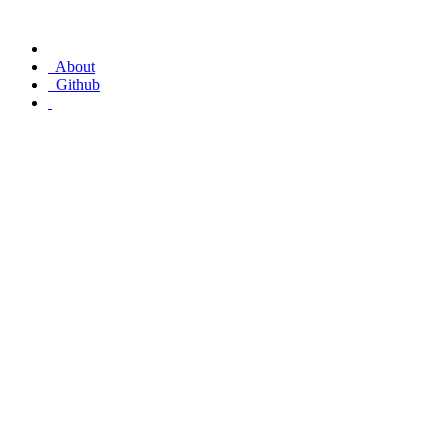
About
Github